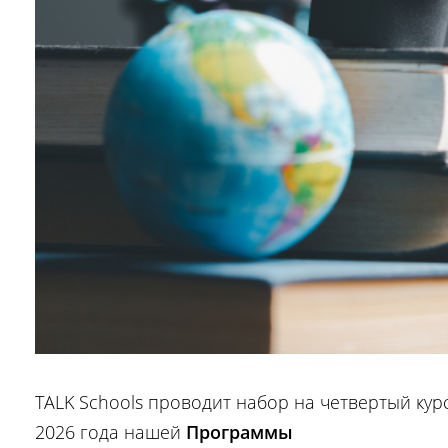
TALK Schools проводит набор на четвертый кур
2026 года нашей
Программы