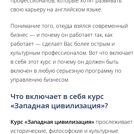
профессионалов, которые хотят развивать
свою карьеру на английском языке.
Понимание того, откуда взялся современный
бизнес — и почему он работает так, как
работает — сделает Вас более острым и
культурным профессионалом. Вот что включает
в себя этот курс и почему он должен быть
включен в любую серьезную программу по
управлению бизнесом.
Что включает в себя курс
«Западная цивилизация»?
Курс «Западная цивилизация»
прослеживает
исторические, философские и культурные