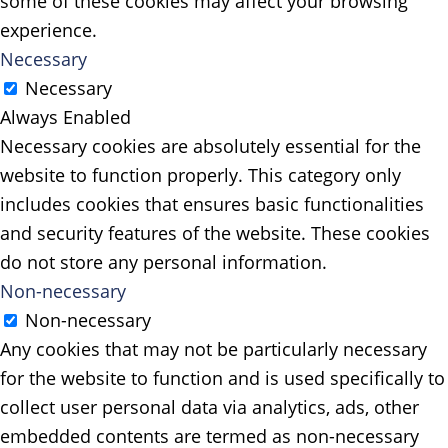
some of these cookies may affect your browsing
experience.
Necessary
Necessary
Always Enabled
Necessary cookies are absolutely essential for the
website to function properly. This category only
includes cookies that ensures basic functionalities
and security features of the website. These cookies
do not store any personal information.
Non-necessary
Non-necessary
Any cookies that may not be particularly necessary
for the website to function and is used specifically to
collect user personal data via analytics, ads, other
embedded contents are termed as non-necessary