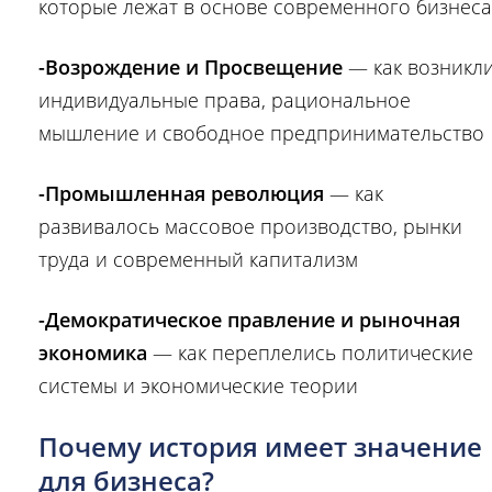
которые лежат в основе современного бизнеса
-Возрождение и Просвещение
— как возникл
индивидуальные права, рациональное
мышление и свободное предпринимательство
-Промышленная революция
— как
развивалось массовое производство, рынки
труда и современный капитализм
-Демократическое правление и рыночная
экономика
— как переплелись политические
системы и экономические теории
Почему история имеет значение
для бизнеса?