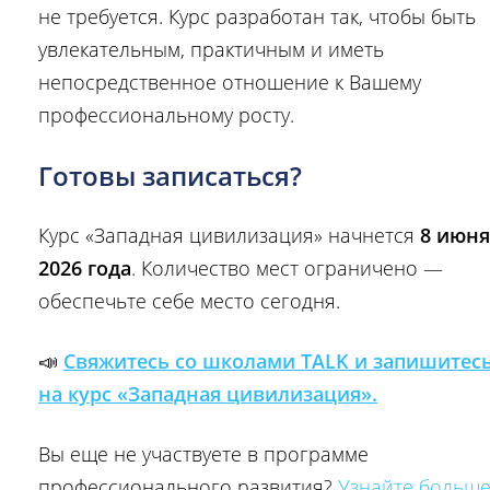
не требуется. Курс разработан так, чтобы быть
увлекательным, практичным и иметь
непосредственное отношение к Вашему
профессиональному росту.
Готовы записаться?
Курс «Западная цивилизация» начнется
8 июня
2026 года
. Количество мест ограничено —
обеспечьте себе место сегодня.
📣
Свяжитесь со школами TALK и запишитес
на курс «Западная цивилизация».
Вы еще не участвуете в программе
профессионального развития?
Узнайте больш