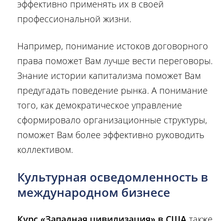
эффективно применять их в своей
профессиональной жизни.
Например, понимание истоков договорного
права поможет Вам лучше вести переговоры.
Знание истории капитализма поможет Вам
предугадать поведение рынка. А понимание
того, как демократическое управление
сформировало организационные структуры,
поможет Вам более эффективно руководить
коллективом.
Культурная осведомленность в
международном бизнесе
Курс «Западная цивилизация» в США
также