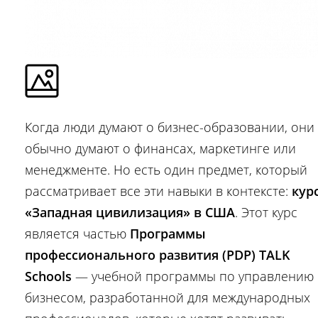
Когда люди думают о бизнес-образовании, они
обычно думают о финансах, маркетинге или
менеджменте. Но есть один предмет, который
рассматривает все эти навыки в контексте:
кур
«Западная цивилизация» в США
. Этот курс
является частью
Программы
профессионального развития (PDP) TALK
Schools
— учебной программы по управлению
бизнесом, разработанной для международных