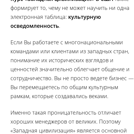
формирует то, чему не может научить ни одна
электронная таблица:
культурную
осведомленность
.
Если Вы работаете с многонациональными
командами или клиентами из западных стран,
понимание их исторических взглядов и
ценностей значительно облегчает общение и
сотрудничество. Вы не просто ведете бизнес —
Вы перемещаетесь по общим культурным
рамкам, которые создавались веками.
Именно такая проницательность отличает
хороших менеджеров от великих. Поэтому
«Западная цивилизация» является основной