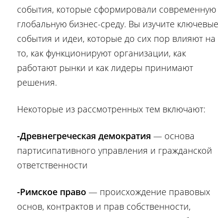
события, которые сформировали современную
глобальную бизнес-среду. Вы изучите ключевы
события и идеи, которые до сих пор влияют на
то, как функционируют организации, как
работают рынки и как лидеры принимают
решения.
Некоторые из рассмотренных тем включают:
-Древнегреческая демократия
— основа
партисипативного управления и гражданской
ответственности
-Римское право
— происхождение правовых
основ, контрактов и прав собственности,