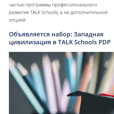
частью программы профессионального
развития TALK Schools, а не дополнительной
опцией.
Объявляется набор: Западная
цивилизация в TALK Schools PDP