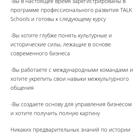
-Вы в настоящее время зарегистрированы в
программе профессионального развития TALK
Schools и готовы к следующему курсу
-Вы хотите глубже понять культурные и
исторические силы, лежащие в основе
современного бизнеса
-Вы работаете с международными командами и
хотите укрепить свои навыки межкультурного
общения
-Вы создаете основу для управления бизнесом
и хотите получить полную картину
Никаких предварительных знаний по истории