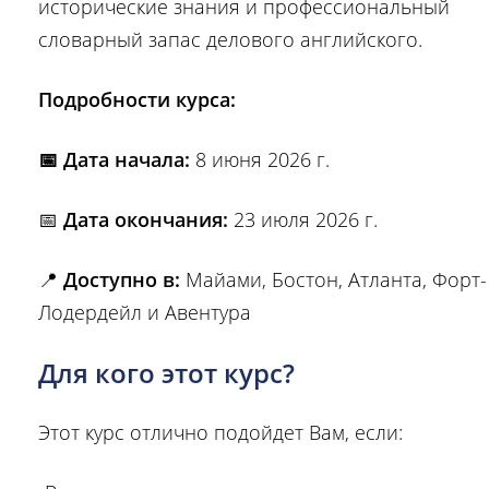
исторические знания и профессиональный
словарный запас делового английского.
Подробности курса:
📅 Дата начала:
8 июня 2026 г.
📅
Дата окончания:
23 июля 2026 г.
📍
Доступно в:
Майами, Бостон, Атланта, Форт-
Лодердейл и Авентура
Для кого этот курс?
Этот курс отлично подойдет Вам, если: