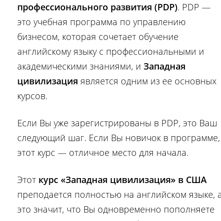
профессионального развития (PDP)
. PDP —
это учебная программа по управлению
бизнесом, которая сочетает обучение
английскому языку с профессиональными и
академическими знаниями, и
Западная
цивилизация
является одним из ее основных
курсов.
Если Вы уже зарегистрированы в PDP, это Ваш
следующий шаг. Если Вы новичок в программе,
этот курс — отличное место для начала.
Этот
курс «Западная цивилизация» в США
преподается полностью на английском языке, 
это значит, что Вы одновременно пополняете