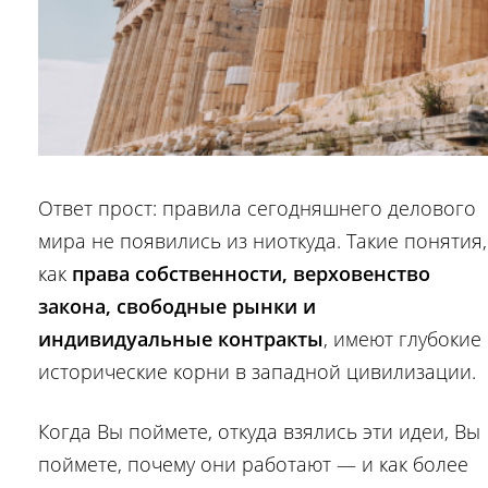
Ответ прост: правила сегодняшнего делового
мира не появились из ниоткуда. Такие понятия,
как
права собственности, верховенство
закона, свободные рынки и
индивидуальные контракты
, имеют глубокие
исторические корни в западной цивилизации.
Когда Вы поймете, откуда взялись эти идеи, Вы
поймете, почему они работают — и как более