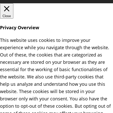
Close
Privacy Overview
This website uses cookies to improve your
experience while you navigate through the website.
Out of these, the cookies that are categorized as
necessary are stored on your browser as they are
essential for the working of basic functionalities of
the website. We also use third-party cookies that
help us analyze and understand how you use this
website. These cookies will be stored in your
browser only with your consent. You also have the
option to opt-out of these cookies. But opting out of