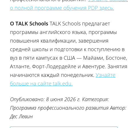
о полной программе обучения PDP здесь.
О TALK Schools
TALK Schools предлагает
программы английского языка, программы
повышения квалификации, завершения
средней школы и подготовки к поступлению в
вуз в пяти кампусах в США — Майами, Бостоне,
Атланте, Форт-Лодердейле и Авентуре. Занятия
начинаются каждый понедельник.
Узнайте
больше на сайте talk.edu.
Опубликовано: 8 июня 2026 г.
Категория:
Программа профессионального развития
Автор:
Дес Левин