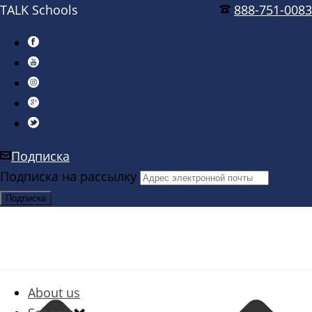
TALK Schools
888-751-0083
Подписка
Подписка на рассылку
About us