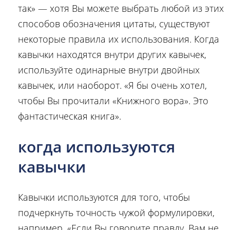
так» — хотя Вы можете выбрать любой из этих
способов обозначения цитаты, существуют
некоторые правила их использования. Когда
кавычки находятся внутри других кавычек,
используйте одинарные внутри двойных
кавычек, или наоборот. «Я бы очень хотел,
чтобы Вы прочитали «Книжного вора». Это
фантастическая книга».
когда используются
кавычки
Кавычки используются для того, чтобы
подчеркнуть точность чужой формулировки,
например, «Если Вы говорите правду, Вам не