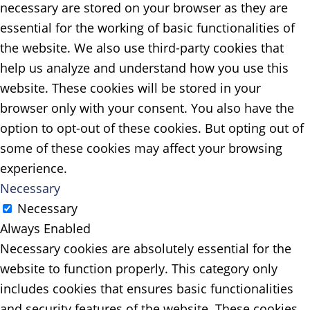
necessary are stored on your browser as they are
essential for the working of basic functionalities of
the website. We also use third-party cookies that
help us analyze and understand how you use this
website. These cookies will be stored in your
browser only with your consent. You also have the
option to opt-out of these cookies. But opting out of
some of these cookies may affect your browsing
experience.
Necessary
Necessary
Always Enabled
Necessary cookies are absolutely essential for the
website to function properly. This category only
includes cookies that ensures basic functionalities
and security features of the website. These cookies