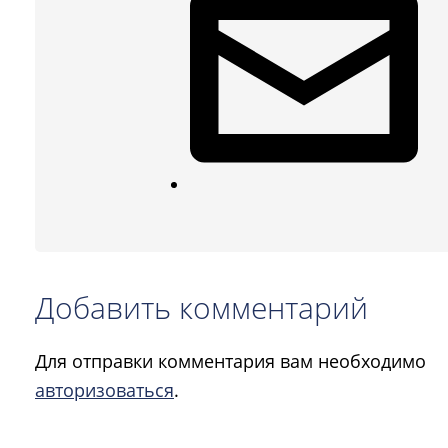
Добавить комментарий
Для отправки комментария вам необходимо
авторизоваться
.