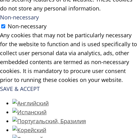
do not store any personal information.
Non-necessary
Non-necessary
Any cookies that may not be particularly necessary
for the website to function and is used specifically to
collect user personal data via analytics, ads, other
embedded contents are termed as non-necessary
cookies. It is mandatory to procure user consent
prior to running these cookies on your website.
SAVE & ACCEPT