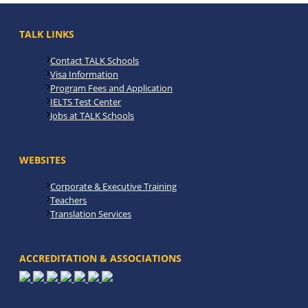
TALK LINKS
Contact TALK Schools
Visa Information
Program Fees and Application
IELTS Test Center
Jobs at TALK Schools
WEBSITES
Corporate & Executive Training
Teachers
Translation Services
ACCREDITATION & ASSOCIATIONS