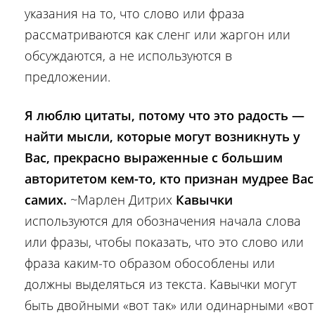
указания на то, что слово или фраза
рассматриваются как сленг или жаргон или
обсуждаются, а не используются в
предложении.
Я люблю цитаты, потому что это радость —
найти мысли, которые могут возникнуть у
Вас, прекрасно выраженные с большим
авторитетом кем-то, кто признан мудрее Вас
самих.
~Марлен Дитрих
Кавычки
используются для обозначения начала слова
или фразы, чтобы показать, что это слово или
фраза каким-то образом обособлены или
должны выделяться из текста. Кавычки могут
быть двойными «вот так» или одинарными «вот