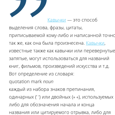
Кавычки
— это способ
выделения слова, фразы, цитаты,
приписываемой кому-либо и написанной точн
так же, как она была произнесена.
Кавычки
,
известные также как кавычки или перевернуты
запятые, могут использоваться для названий
книг, фильмов, произведений искусства и т.д.
Вот определение из словаря:
quotation mark
noun
каждый из набора знаков препинания,
одинарных (‘ ‘) или двойных (» «), используемых
либо для обозначения начала и конца
названия или цитируемого отрывка, либо для