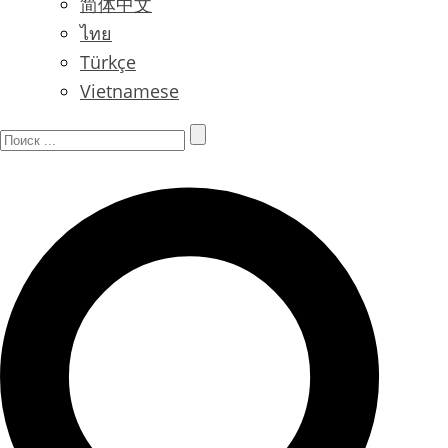
简体中文
ไทย
Türkçe
Vietnamese