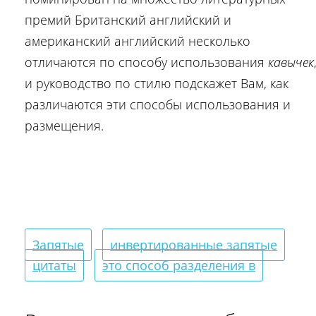
премий Британский английский и
американский английский несколько
отличаются по способу использования
кавычек
и руководство по стилю подскажет Вам, как
различаются эти способы использования и
размещения.
Запятые
инвертированные запятые
цитаты
это способ разделения в