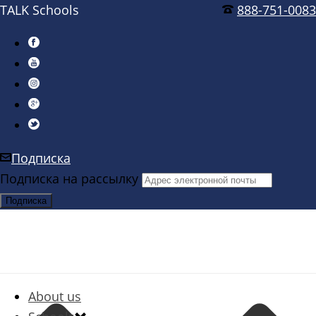
TALK Schools
888-751-0083
Подписка
Подписка на рассылку
About us