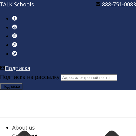
TALK Schools
888-751-0083
Подписка
Подписка на рассылку
About us