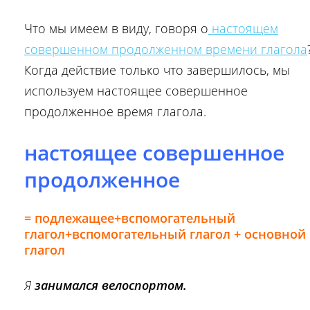
Что мы имеем в виду, говоря о
настоящем
совершенном продолженном времени глагола
Когда действие только что завершилось, мы
используем настоящее совершенное
продолженное время глагола.
настоящее совершенное
продолженное
= подлежащее+вспомогательный
глагол+вспомогательный глагол +
основной
глагол
Я
занимался велоспортом.