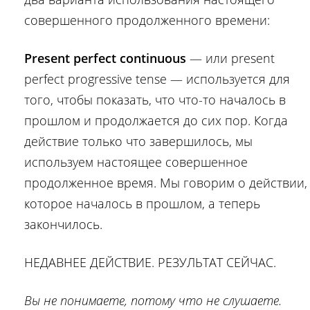
совершенного продолженного времени:
Present perfect continuous
— или present
perfect progressive tense — используется для
того, чтобы показать, что что-то началось в
прошлом и продолжается до сих пор. Когда
действие только что завершилось, мы
используем настоящее совершенное
продолженное время. Мы говорим о действии,
которое началось в прошлом, а теперь
закончилось.
НЕДАВНЕЕ ДЕЙСТВИЕ. РЕЗУЛЬТАТ СЕЙЧАС.
Вы не понимаете, потому что не слушаете.