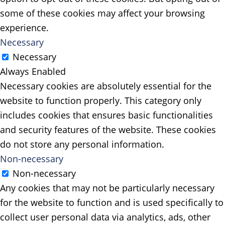
some of these cookies may affect your browsing
experience.
Necessary
Necessary
Always Enabled
Necessary cookies are absolutely essential for the
website to function properly. This category only
includes cookies that ensures basic functionalities
and security features of the website. These cookies
do not store any personal information.
Non-necessary
Non-necessary
Any cookies that may not be particularly necessary
for the website to function and is used specifically to
collect user personal data via analytics, ads, other