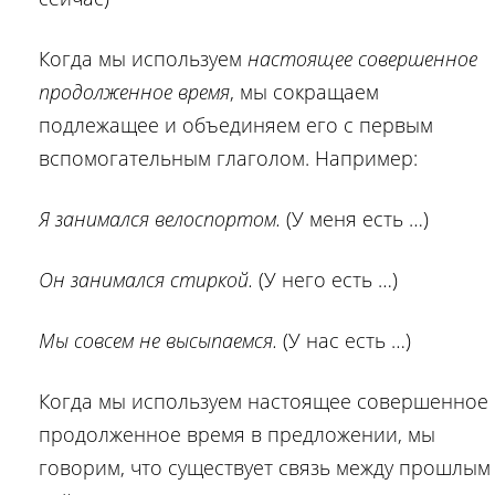
Когда мы используем
настоящее совершенное
продолженное время
, мы сокращаем
подлежащее и объединяем его с первым
вспомогательным глаголом. Например:
Я занимался велоспортом.
(У меня есть …)
Он занимался стиркой.
(У него есть …)
Мы совсем не высыпаемся.
(У нас есть …)
Когда мы используем настоящее совершенное
продолженное время в предложении, мы
говорим, что существует связь между прошлым