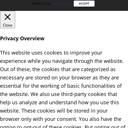
checking our
Privacy Policy
.
ACCEPT
Close
Privacy Overview
This website uses cookies to improve your
experience while you navigate through the website.
Out of these, the cookies that are categorized as
necessary are stored on your browser as they are
essential for the working of basic functionalities of
the website. We also use third-party cookies that
help us analyze and understand how you use this
website. These cookies will be stored in your
browser only with your consent. You also have the
option to opt-out of these cookies. But opting out of