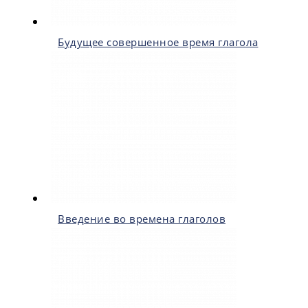
Будущее совершенное время глагола
Введение во времена глаголов