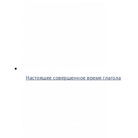
Настоящее совершенное время глагола