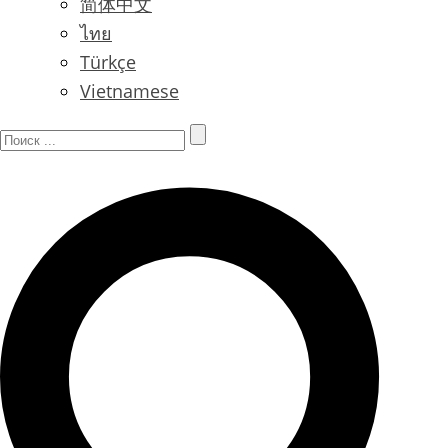
简体中文
ไทย
Türkçe
Vietnamese