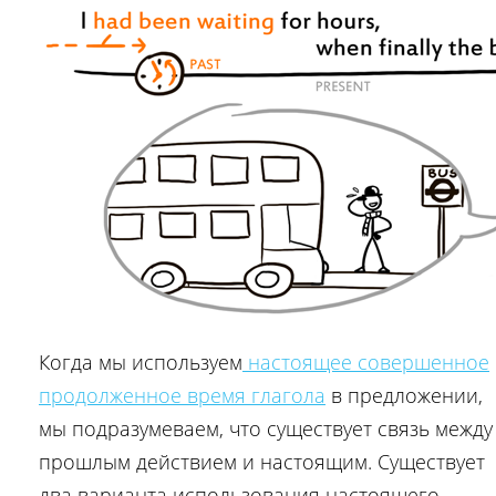
Когда мы используем
настоящее совершенное
продолженное время глагола
в предложении,
мы подразумеваем, что существует связь между
прошлым действием и настоящим. Существует
два варианта использования настоящего