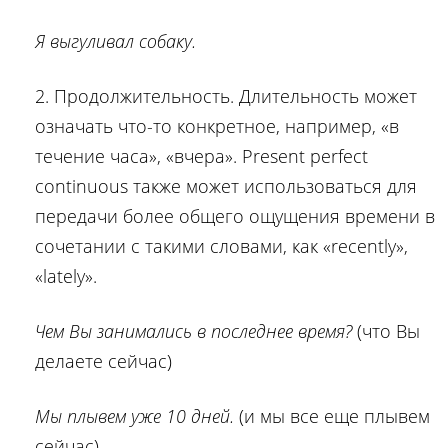
Я выгуливал собаку.
2. Продолжительность. Длительность может
означать что-то конкретное, например, «в
течение часа», «вчера». Present perfect
continuous также может использоваться для
передачи более общего ощущения времени в
сочетании с такими словами, как «recently»,
«lately».
Чем Вы занимались в последнее время?
(что Вы
делаете сейчас)
Мы плывем уже 10 дней.
(и мы все еще плывем
сейчас)