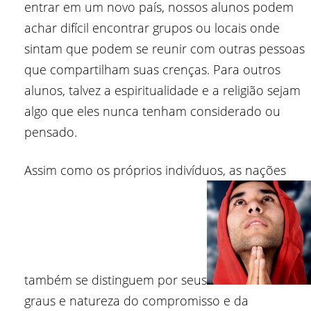
entrar em um novo país, nossos alunos podem
achar difícil encontrar grupos ou locais onde
sintam que podem se reunir com outras pessoas
que compartilham suas crenças. Para outros
alunos, talvez a espiritualidade e a religião sejam
algo que eles nunca tenham considerado ou
pensado.
Assim como os próprios indivíduos, as nações
também se distinguem por seus
graus e natureza do compromisso e da