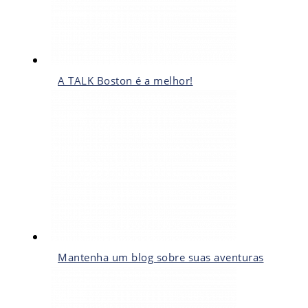
A TALK Boston é a melhor!
Mantenha um blog sobre suas aventuras