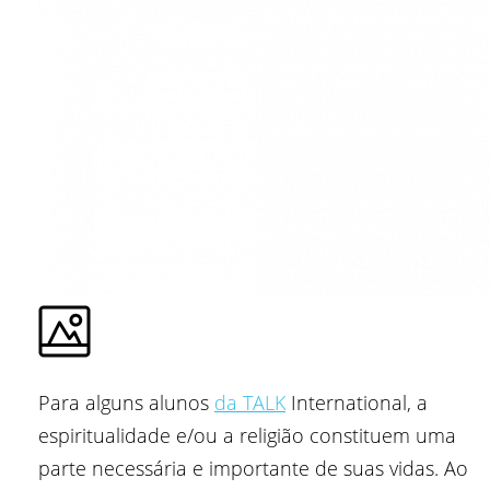
Para alguns alunos
da TALK
International, a
espiritualidade e/ou a religião constituem uma
parte necessária e importante de suas vidas. Ao