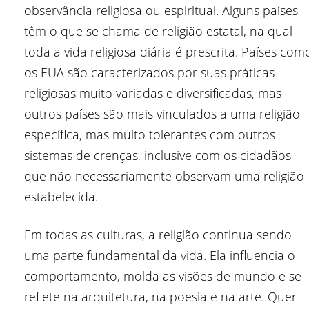
observância religiosa ou espiritual. Alguns países
têm o que se chama de religião estatal, na qual
toda a vida religiosa diária é prescrita. Países com
os EUA são caracterizados por suas práticas
religiosas muito variadas e diversificadas, mas
outros países são mais vinculados a uma religião
específica, mas muito tolerantes com outros
sistemas de crenças, inclusive com os cidadãos
que não necessariamente observam uma religião
estabelecida.
Em todas as culturas, a religião continua sendo
uma parte fundamental da vida. Ela influencia o
comportamento, molda as visões de mundo e se
reflete na arquitetura, na poesia e na arte. Quer