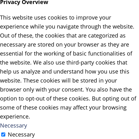
Privacy Overview
This website uses cookies to improve your
experience while you navigate through the website.
Out of these, the cookies that are categorized as
necessary are stored on your browser as they are
essential for the working of basic functionalities of
the website. We also use third-party cookies that
help us analyze and understand how you use this
website. These cookies will be stored in your
browser only with your consent. You also have the
option to opt-out of these cookies. But opting out of
some of these cookies may affect your browsing
experience.
Necessary
Necessary