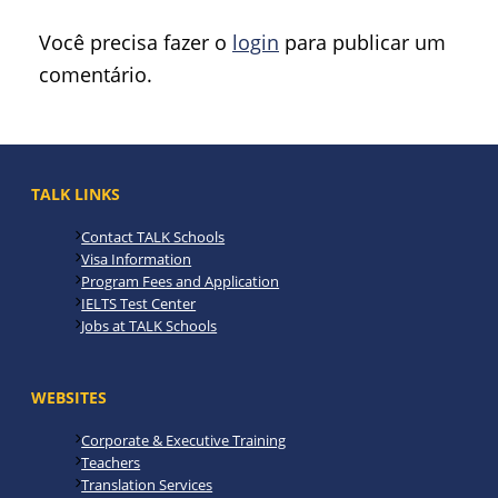
Você precisa fazer o
login
para publicar um
comentário.
TALK LINKS
Contact TALK Schools
Visa Information
Program Fees and Application
IELTS Test Center
Jobs at TALK Schools
WEBSITES
Corporate & Executive Training
Teachers
Translation Services