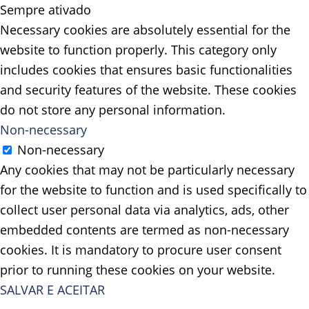
Sempre ativado
Necessary cookies are absolutely essential for the
website to function properly. This category only
includes cookies that ensures basic functionalities
and security features of the website. These cookies
do not store any personal information.
Non-necessary
Non-necessary
Any cookies that may not be particularly necessary
for the website to function and is used specifically to
collect user personal data via analytics, ads, other
embedded contents are termed as non-necessary
cookies. It is mandatory to procure user consent
prior to running these cookies on your website.
SALVAR E ACEITAR