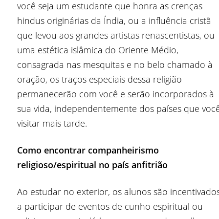
você seja um estudante que honra as crenças
hindus originárias da Índia, ou a influência cristã
que levou aos grandes artistas renascentistas, ou
uma estética islâmica do Oriente Médio,
consagrada nas mesquitas e no belo chamado à
oração, os traços especiais dessa religião
permanecerão com você e serão incorporados à
sua vida, independentemente dos países que voc
visitar mais tarde.
Como encontrar companheirismo
religioso/espiritual no país anfitrião
Ao estudar no exterior, os alunos são incentivado
a participar de eventos de cunho espiritual ou