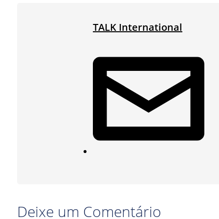
TALK International
Deixe um Comentário