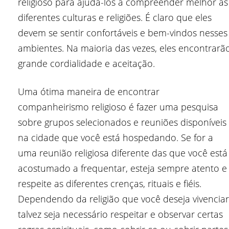
religioso para ajudá-los a compreender melhor as
diferentes culturas e religiões. É claro que eles
devem se sentir confortáveis e bem-vindos nesses
ambientes. Na maioria das vezes, eles encontrarã
grande cordialidade e aceitação.
Uma ótima maneira de encontrar
companheirismo religioso é fazer uma pesquisa
sobre grupos selecionados e reuniões disponíveis
na cidade que você está hospedando. Se for a
uma reunião religiosa diferente das que você está
acostumado a frequentar, esteja sempre atento e
respeite as diferentes crenças, rituais e fiéis.
Dependendo da religião que você deseja vivenciar
talvez seja necessário respeitar e observar certas