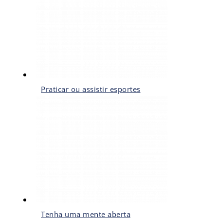
Praticar ou assistir esportes
Tenha uma mente aberta