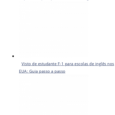
Visto de estudante F-1 para escolas de inglês nos
EUA: Guia passo a passo