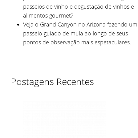
passeios de vinho e degustação de vinhos e
alimentos gourmet?
Veja o Grand Canyon no Arizona fazendo um
passeio guiado de mula ao longo de seus
pontos de observação mais espetaculares.
Postagens Recentes