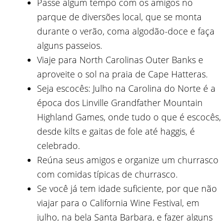
Passe algum tempo com os amigos no
parque de diversões local, que se monta
durante o verão, coma algodão-doce e faça
alguns passeios.
Viaje para North Carolinas Outer Banks e
aproveite o sol na praia de Cape Hatteras.
Seja escocês: Julho na Carolina do Norte é a
época dos Linville Grandfather Mountain
Highland Games, onde tudo o que é escocês,
desde kilts e gaitas de fole até haggis, é
celebrado.
Reúna seus amigos e organize um churrasco
com comidas típicas de churrasco.
Se você já tem idade suficiente, por que não
viajar para o California Wine Festival, em
julho, na bela Santa Barbara, e fazer alguns