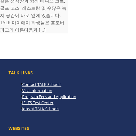
같은 선착장과 함께 테니스 코트,
골프 코스, 레스토랑 및 수많은 녹
지 공간이 바로 옆에 있습니다.
TALK 마이애미 학생들은 훌로버
파크의 아름다움과 [...]
TALK LINKS
Contact TALK Schools
Visa Information
Program Fees and Application
IELTS Test Center
Jobs at TALK Schools
WEBSITES