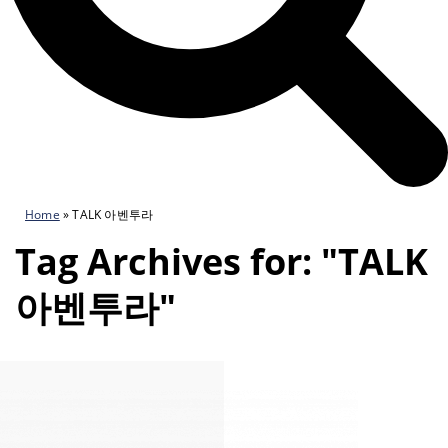
Home
»
TALK 아벤투라
Tag Archives for: "TALK
아벤투라"