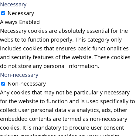
Necessary
Necessary
Always Enabled
Necessary cookies are absolutely essential for the
website to function properly. This category only
includes cookies that ensures basic functionalities
and security features of the website. These cookies
do not store any personal information.
Non-necessary
Non-necessary
Any cookies that may not be particularly necessary
for the website to function and is used specifically to
collect user personal data via analytics, ads, other
embedded contents are termed as non-necessary
cookies. It is mandatory to procure user consent