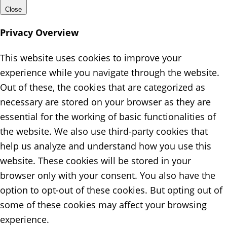
Close
Privacy Overview
This website uses cookies to improve your
experience while you navigate through the website.
Out of these, the cookies that are categorized as
necessary are stored on your browser as they are
essential for the working of basic functionalities of
the website. We also use third-party cookies that
help us analyze and understand how you use this
website. These cookies will be stored in your
browser only with your consent. You also have the
option to opt-out of these cookies. But opting out of
some of these cookies may affect your browsing
experience.