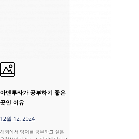
아벤투라가 공부하기 좋은
곳인 이유
12월 12, 2024
해외에서 영어를 공부하고 싶은