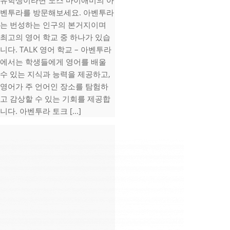
유학생이라면 노스 마이애미의 아
벤투라를 방문해보세요. 아벤투라
는 번성하는 인구의 본거지이며
최고의 영어 학교 중 하나가 있습
니다. TALK 영어 학교 – 아벤투라
에서는 학생들에게 영어를 배울
수 있는 지식과 능력을 제공하고,
영어가 주 언어인 장소를 탐험하
고 감상할 수 있는 기회를 제공합
니다. 아벤투라 토크 [...]