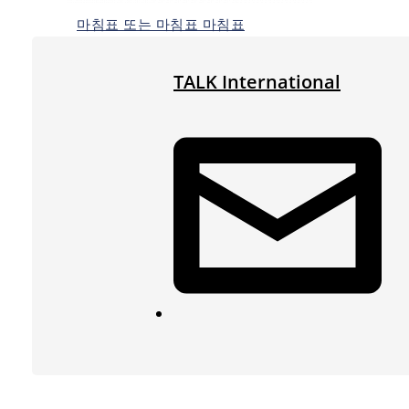
마침표 또는 마침표 마침표
TALK International