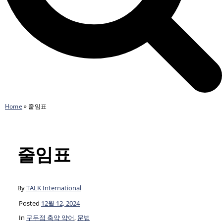
Home
»
줄임표
줄임표
By
TALK International
Posted
12월 12, 2024
In
구두점 축약 약어
,
문법