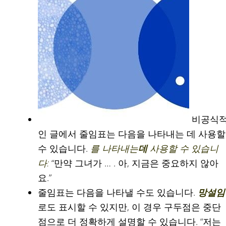
비공식
인 글에서 줄임표는 다음을 나타내는 데 사용할
수 있습니다.
를 나타내는
데
사용할 수 있습니
다:
“만약 그녀가 … . 아, 지금은 중요하지 않아
요.”
줄임표는 다음을 나타낼 수도 있습니다.
망설임
로도 표시할 수 있지만, 이 경우 구두점은 중단
점으로 더 정확하게 설명할 수 있습니다. “저는