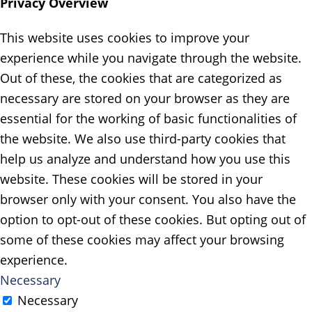
Privacy Overview
This website uses cookies to improve your
experience while you navigate through the website.
Out of these, the cookies that are categorized as
necessary are stored on your browser as they are
essential for the working of basic functionalities of
the website. We also use third-party cookies that
help us analyze and understand how you use this
website. These cookies will be stored in your
browser only with your consent. You also have the
option to opt-out of these cookies. But opting out of
some of these cookies may affect your browsing
experience.
Necessary
Necessary