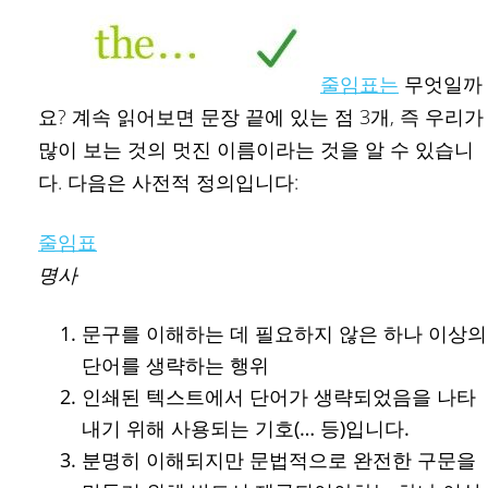
줄임표는
무엇일까
요? 계속 읽어보면 문장 끝에 있는 점 3개, 즉 우리가
많이 보는 것의 멋진 이름이라는 것을 알 수 있습니
다. 다음은 사전적 정의입니다:
줄임표
명사
문구를 이해하는 데 필요하지 않은 하나 이상의
단어를 생략하는 행위
인쇄된 텍스트에서 단어가 생략되었음을 나타
내기 위해 사용되는 기호(… 등)입니다.
분명히 이해되지만 문법적으로 완전한 구문을