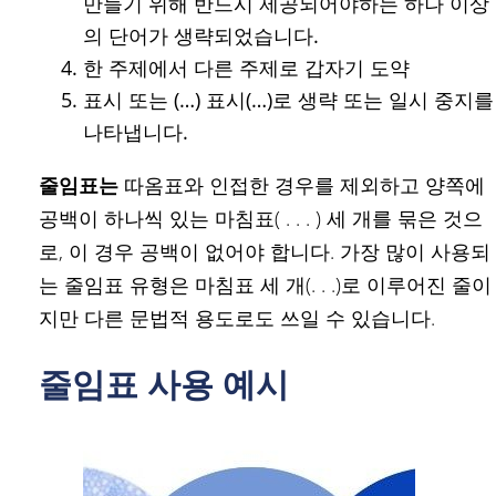
만들기 위해 반드시 제공되어야하는 하나 이상
의 단어가 생략되었습니다.
한 주제에서 다른 주제로 갑자기 도약
표시 또는 (…) 표시(…)로 생략 또는 일시 중지를
나타냅니다.
줄임표는
따옴표와 인접한 경우를 제외하고 양쪽에
공백이 하나씩 있는 마침표( . . . ) 세 개를 묶은 것으
로, 이 경우 공백이 없어야 합니다. 가장 많이 사용되
는 줄임표 유형은 마침표 세 개(. . .)로 이루어진 줄이
지만 다른 문법적 용도로도 쓰일 수 있습니다.
줄임표 사용 예시