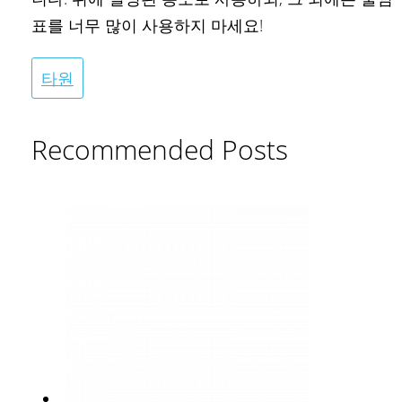
표를 너무 많이 사용하지 마세요!
타원
Recommended Posts