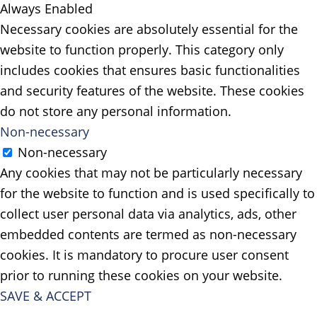
Always Enabled
Necessary cookies are absolutely essential for the
website to function properly. This category only
includes cookies that ensures basic functionalities
and security features of the website. These cookies
do not store any personal information.
Non-necessary
Non-necessary
Any cookies that may not be particularly necessary
for the website to function and is used specifically to
collect user personal data via analytics, ads, other
embedded contents are termed as non-necessary
cookies. It is mandatory to procure user consent
prior to running these cookies on your website.
SAVE & ACCEPT