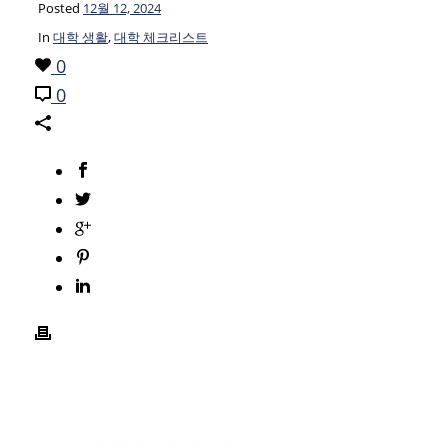
Posted
12월 12, 2024
In
대학 생활
,
대학 체크리스트
0
0