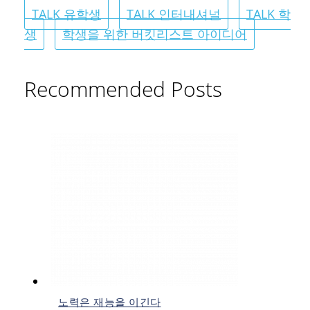
TALK 유학생
TALK 인터내셔널
TALK 학
생
학생을 위한 버킷리스트 아이디어
Recommended Posts
노력은 재능을 이긴다