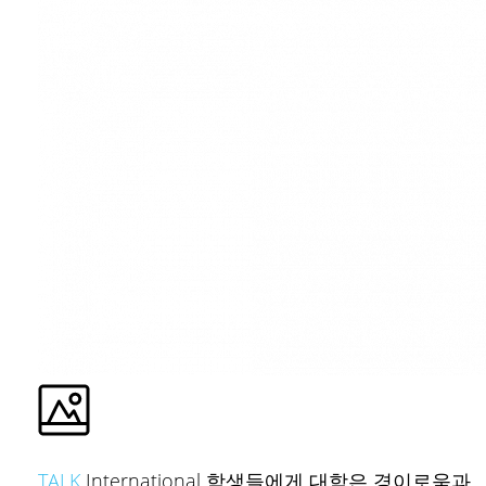
TALK
International 학생들에게 대학은 경이로움과