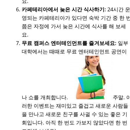
요.
카페테리아에서 늦은 시간 식사하기:
24시간 
영되는 카페테리아가 있다면 숙박 기간 중 한 
쯤은 자정에 가서 늦은 시간에 식사를 해 보세
요.
무료 캠퍼스 엔터테인먼트를 즐겨보세요:
일부
대학에서는 때때로 무료 엔터테인먼트 공연이
나 쇼를 개최합니다.
주말. 
러한 이벤트는 재미있고 즐겁고 새로운 사람들
을 만나고 새로운 친구를 사귈 수 있는 좋은 기
회입니다. 아직 한 번도 가보지 않았다면 한 번