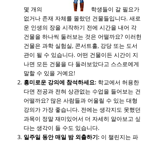
몇 개의
학생들이 갈 필요가
없거나 존재 자체를 몰랐던 건물들입니다. 새로
운 인생의 장을 시작하기 전에 시간을 내어 각
건물을 하나씩 둘러보는 것은 어떨까요? 이러
건물은 과학 실험실, 콘서트홀, 강당 또는 도서
관이 될 수 있습니다. 어떤 건물이든 시간이 지
나면 모든 건물을 다 둘러보았다고 스스로에게
말할 수 있을 거예요!
흥미로운 강의에 참석하세요:
학교에서 허용한
다면 전공과 전혀 상관없는 수업을 들어보는 건
어떨까요? 많은 사람들과 어울릴 수 있는 대형
강의가 가장 좋습니다. 전에는 생각지도 못했던
과목이 정말 재미있어서 더 자세히 알아보고 싶
다는 생각이 들 수도 있습니다.
일주일 동안 매일 밤 외출하기:
이 챌린지는 파