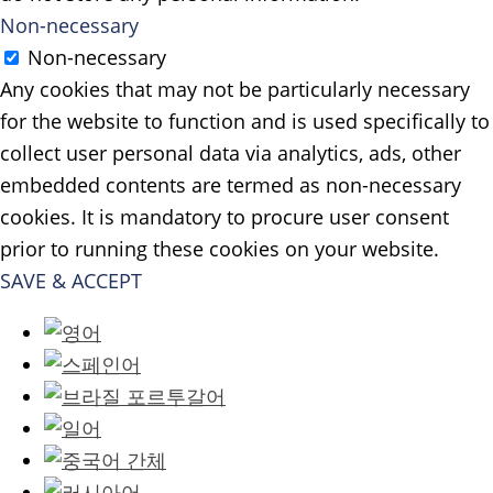
Non-necessary
Non-necessary
Any cookies that may not be particularly necessary
for the website to function and is used specifically to
collect user personal data via analytics, ads, other
embedded contents are termed as non-necessary
cookies. It is mandatory to procure user consent
prior to running these cookies on your website.
SAVE & ACCEPT