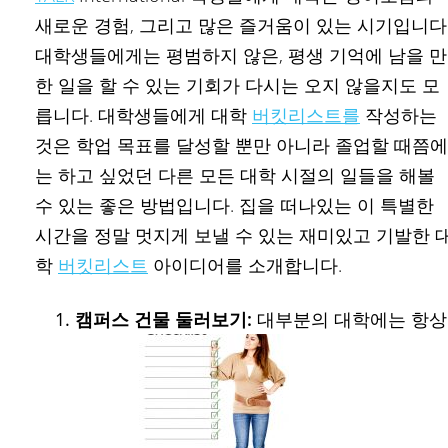
새로운 경험, 그리고 많은 즐거움이 있는 시기입니다
대학생들에게는 평범하지 않은, 평생 기억에 남을 만
한 일을 할 수 있는 기회가 다시는 오지 않을지도 모
릅니다. 대학생들에게 대학
버킷리스트를
작성하는
것은 학업 목표를 달성할 뿐만 아니라 졸업할 때쯤에
는 하고 싶었던 다른 모든 대학 시절의 일들을 해볼
수 있는 좋은 방법입니다. 집을 떠나있는 이 특별한
시간을 정말 멋지게 보낼 수 있는 재미있고 기발한 
학
버킷리스트
아이디어를 소개합니다.
캠퍼스 건물 둘러보기:
대부분의 대학에는 항상