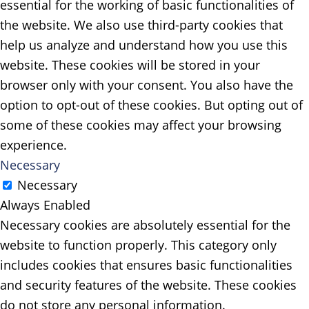
essential for the working of basic functionalities of
the website. We also use third-party cookies that
help us analyze and understand how you use this
website. These cookies will be stored in your
browser only with your consent. You also have the
option to opt-out of these cookies. But opting out of
some of these cookies may affect your browsing
experience.
Necessary
Necessary
Always Enabled
Necessary cookies are absolutely essential for the
website to function properly. This category only
includes cookies that ensures basic functionalities
and security features of the website. These cookies
do not store any personal information.