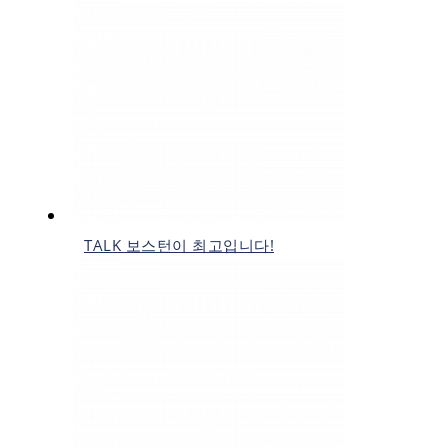
TALK 보스턴이 최고입니다!