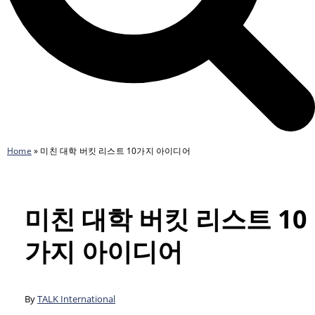
Home
»
미친 대학 버킷 리스트 10가지 아이디어
미친 대학 버킷 리스트 10
가지 아이디어
By
TALK International