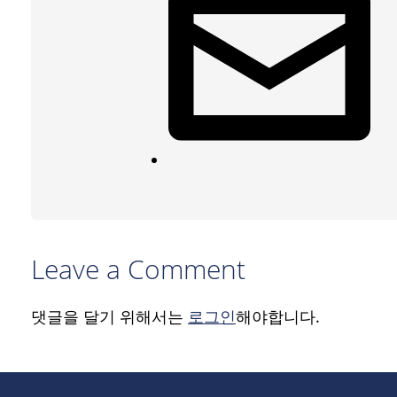
Leave a Comment
댓글을 달기 위해서는
로그인
해야합니다.