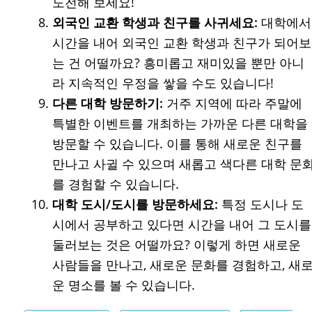
도전해 보세요!
외국인 교환 학생과 친구를 사귀세요:
대학에서
시간을 내어 외국인 교환 학생과 친구가 되어보
는 건 어떨까요? 흥미롭고 재미있을 뿐만 아니
라 지속적인 우정을 쌓을 수도 있습니다!
다른 대학 방문하기:
거주 지역에 따라 주말에
특별한 이벤트를 개최하는 가까운 다른 대학을
방문할 수 있습니다. 이를 통해 새로운 친구를
만나고 사귈 수 있으며 새롭고 색다른 대학 문
를 경험할 수 있습니다.
대학 도시/도시를 방문하세요:
특정 도시나 도
시에서 공부하고 있다면 시간을 내어 그 도시를
둘러보는 것은 어떨까요? 이렇게 하면 새로운
사람들을 만나고, 새로운 문화를 경험하고, 새
운 명소를 볼 수 있습니다.