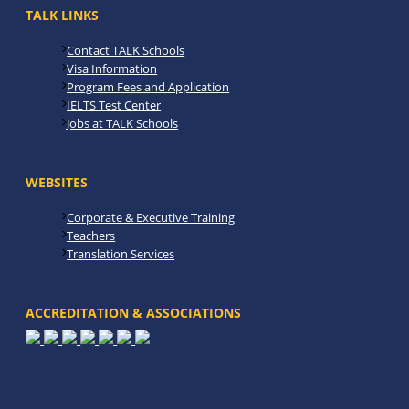
TALK LINKS
Contact TALK Schools
Visa Information
Program Fees and Application
IELTS Test Center
Jobs at TALK Schools
WEBSITES
Corporate & Executive Training
Teachers
Translation Services
ACCREDITATION & ASSOCIATIONS