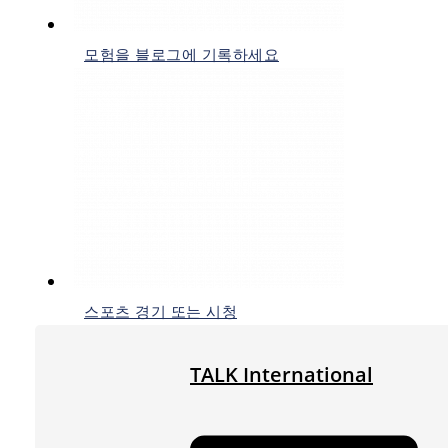
모험을 블로그에 기록하세요
스포츠 경기 또는 시청
TALK International