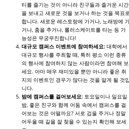
티를 즐기는 것이 아니라 친구들과 즐거운 시간
을 보내고 새로운 것을 보거나 하는 것을 목표
합니다. 새로운 레스토랑에 가거나, 노래방에 
거나, 춤을 추거나, 롤러스케이트를 타는 등 가
능성은 무궁무진합니다!
대규모 캠퍼스 이벤트에 참여하세요:
대학에서
대규모 행사를 주최할 때, 특히 평소 이런 종류
의 행사에 참여하지 않는 사람이라면 참여해 보
세요. 아마 매우 재미있을 뿐만 아니라 좋은 취
지의 이벤트인 경우가 많다는 것을 알게 될 것
니다.
밤에 캠퍼스를 걸어보세요:
토요일이나 일요일
밤, 좋은 친구와 함께 어둠 속에서 캠퍼스를 걸
어보는 것은 어떨까요? 서로 겁을 주거나 정말
어두울 때 길을 잘 찾을 수 있는지 확인해 보세