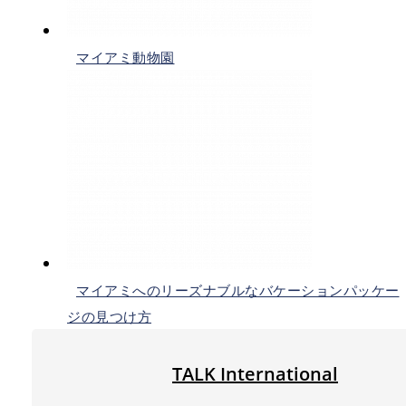
マイアミ動物園
マイアミへのリーズナブルなバケーションパッケー
ジの見つけ方
TALK International