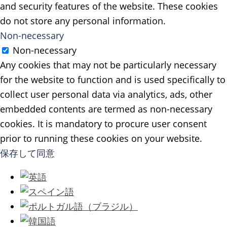
and security features of the website. These cookies
do not store any personal information.
Non-necessary
Non-necessary
Any cookies that may not be particularly necessary
for the website to function and is used specifically to
collect user personal data via analytics, ads, other
embedded contents are termed as non-necessary
cookies. It is mandatory to procure user consent
prior to running these cookies on your website.
保存して同意