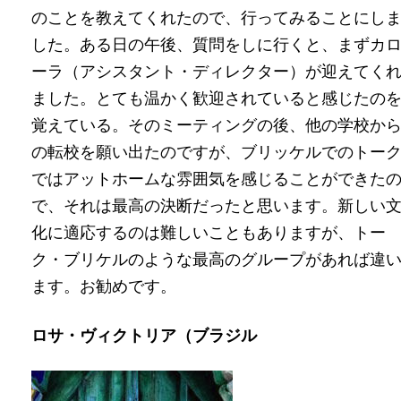
のことを教えてくれたので、行ってみることにし
した。ある日の午後、質問をしに行くと、まずカ
ーラ（アシスタント・ディレクター）が迎えてく
ました。とても温かく歓迎されていると感じたの
覚えている。そのミーティングの後、他の学校か
の転校を願い出たのですが、ブリッケルでのトー
ではアットホームな雰囲気を感じることができた
で、それは最高の決断だったと思います。新しい
化に適応するのは難しいこともありますが、トー
ク・ブリケルのような最高のグループがあれば違
ます。お勧めです。
ロサ・ヴィクトリア（ブラジル