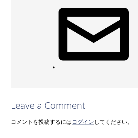
Leave a Comment
コメントを投稿するには
ログイン
してください。