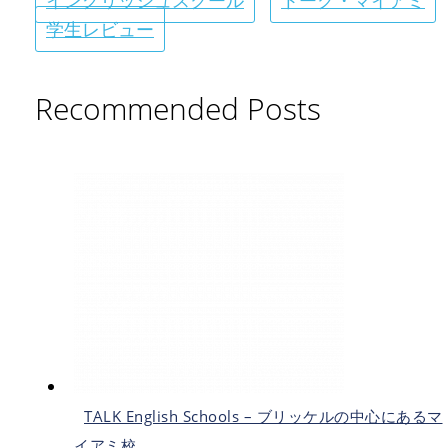
イングリッシュスクール
トーク・マイアミ
学生レビュー
Recommended Posts
TALK English Schools – ブリッケルの中心にあるマ
イアミ校