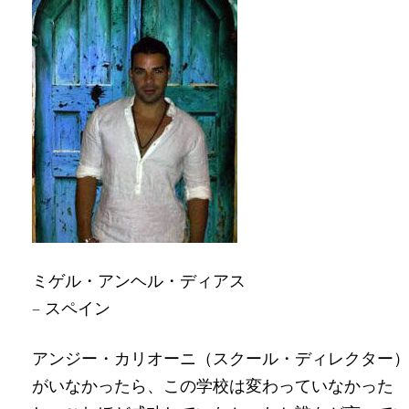
ミゲル・アンヘル・ディアス
– スペイン
アンジー・カリオーニ（スクール・ディレクター
がいなかったら、この学校は変わっていなかった