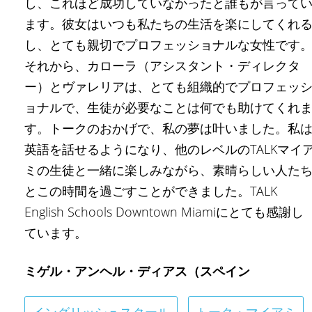
し、これほど成功していなかったと誰もが言って
ます。彼女はいつも私たちの生活を楽にしてくれ
し、とても親切でプロフェッショナルな女性です
それから、カローラ（アシスタント・ディレクタ
ー）とヴァレリアは、とても組織的でプロフェッ
ョナルで、生徒が必要なことは何でも助けてくれ
す。トークのおかげで、私の夢は叶いました。私
英語を話せるようになり、他のレベルのTALKマイ
ミの生徒と一緒に楽しみながら、素晴らしい人た
とこの時間を過ごすことができました。TALK
English Schools Downtown Miamiにとても感謝し
ています。
ミゲル・アンヘル・ディアス（スペイン