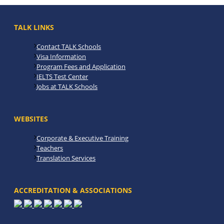
TALK LINKS
Contact TALK Schools
Visa Information
Program Fees and Application
IELTS Test Center
Jobs at TALK Schools
WEBSITES
Corporate & Executive Training
Teachers
Translation Services
ACCREDITATION & ASSOCIATIONS