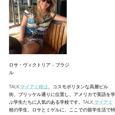
ロサ・ヴィクトリア – ブラジ
ル
TALK
マイアミ校は
、コスモポリタンな高層ビル
街、ブリッケル通りに位置し、アメリカで英語を
ぶ学生たちに人気のある学校です。TALK
マイアミ
校の学生、ロサとミゲルに、ここでの留学生活で