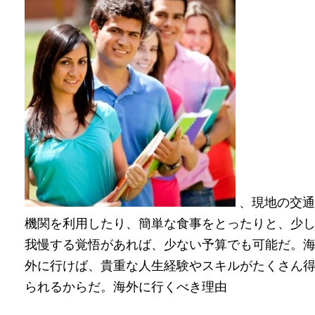
、現地の交通
機関を利用したり、簡単な食事をとったりと、少
我慢する覚悟があれば、少ない予算でも可能だ。
外に行けば、貴重な人生経験やスキルがたくさん
られるからだ。海外に行くべき理由