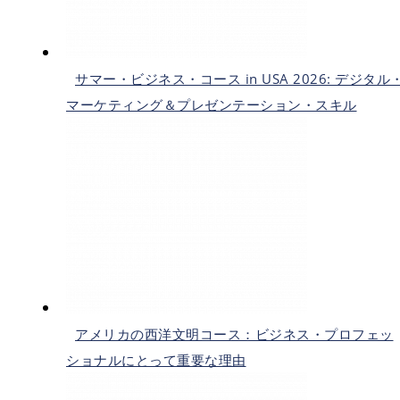
サマー・ビジネス・コース in USA 2026: デジタル
マーケティング＆プレゼンテーション・スキル
アメリカの西洋文明コース：ビジネス・プロフェッ
ショナルにとって重要な理由