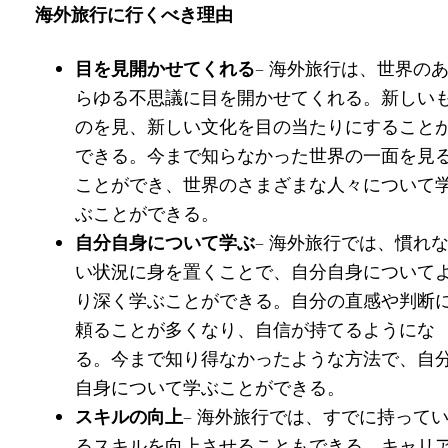
海外旅行に行くべき理由
目を見開かせてくれる
– 海外旅行は、世界の
らゆる不思議に目を開かせてくれる。新しい
のを見、新しい文化を目の当たりにすること
できる。今まで知らなかった世界の一面を見
ことができ、世界のさまざまな人々について
ぶことができる。
自分自身について学ぶ
– 海外旅行では、慣れ
い状況に身を置くことで、自分自身について
り深く学ぶことができる。自分の直感や判断
頼ることが多くなり、自信が持てるようにな
る。今まで知り得なかったような方法で、自
自身について学ぶことができる。
スキルの向上
– 海外旅行では、すでに持って
るスキルを向上させることもできる。キャリ