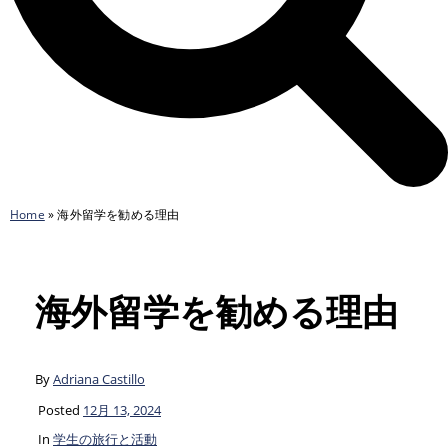
Home
»
海外留学を勧める理由
海外留学を勧める理由
By
Adriana Castillo
Posted
12月 13, 2024
In
学生の旅行と活動