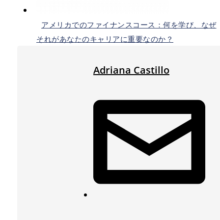
アメリカでのファイナンスコース：何を学び、なぜ
それがあなたのキャリアに重要なのか？
Adriana Castillo