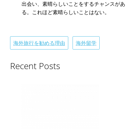
出会い、素晴らしいことをするチャンスがあ
る。これほど素晴らしいことはない。
海外旅行を勧める理由
海外留学
Recent Posts