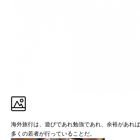
海外旅行は、遊びであれ勉強であれ、余裕があれ
多くの若者が行っていることだ。