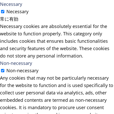
Necessary
Necessary
常に有効
Necessary cookies are absolutely essential for the
website to function properly. This category only
includes cookies that ensures basic functionalities
and security features of the website. These cookies
do not store any personal information.
Non-necessary
Non-necessary
Any cookies that may not be particularly necessary
for the website to function and is used specifically to
collect user personal data via analytics, ads, other
embedded contents are termed as non-necessary
cookies. It is mandatory to procure user consent