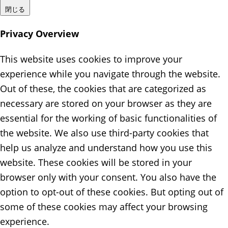
閉じる
Privacy Overview
This website uses cookies to improve your
experience while you navigate through the website.
Out of these, the cookies that are categorized as
necessary are stored on your browser as they are
essential for the working of basic functionalities of
the website. We also use third-party cookies that
help us analyze and understand how you use this
website. These cookies will be stored in your
browser only with your consent. You also have the
option to opt-out of these cookies. But opting out of
some of these cookies may affect your browsing
experience.