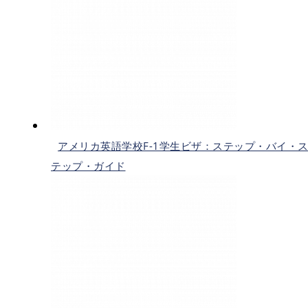
アメリカ英語学校F-1学生ビザ：ステップ・バイ・
テップ・ガイド