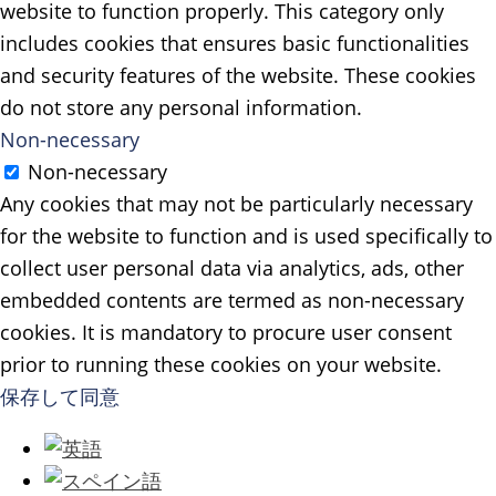
website to function properly. This category only
includes cookies that ensures basic functionalities
and security features of the website. These cookies
do not store any personal information.
Non-necessary
Non-necessary
Any cookies that may not be particularly necessary
for the website to function and is used specifically to
collect user personal data via analytics, ads, other
embedded contents are termed as non-necessary
cookies. It is mandatory to procure user consent
prior to running these cookies on your website.
保存して同意