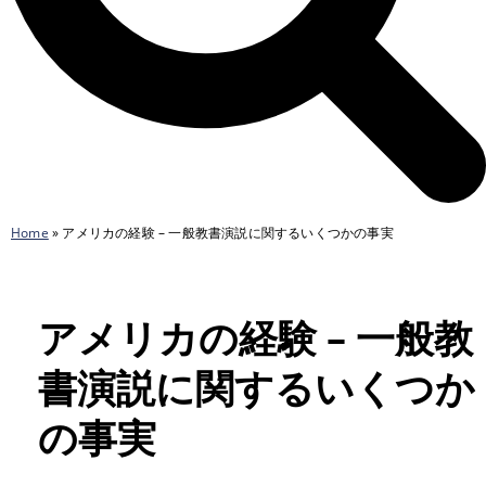
Home
»
アメリカの経験 – 一般教書演説に関するいくつかの事実
アメリカの経験 – 一般教
書演説に関するいくつか
の事実