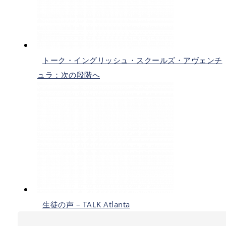
トーク・イングリッシュ・スクールズ・アヴェンチ
ュラ：次の段階へ
生徒の声 – TALK Atlanta