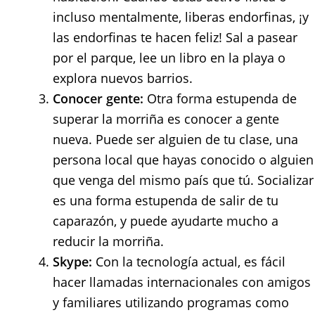
incluso mentalmente, liberas endorfinas, ¡y
las endorfinas te hacen feliz! Sal a pasear
por el parque, lee un libro en la playa o
explora nuevos barrios.
Conocer gente:
Otra forma estupenda de
superar la morriña es conocer a gente
nueva. Puede ser alguien de tu clase, una
persona local que hayas conocido o alguien
que venga del mismo país que tú. Socializar
es una forma estupenda de salir de tu
caparazón, y puede ayudarte mucho a
reducir la morriña.
Skype:
Con la tecnología actual, es fácil
hacer llamadas internacionales con amigos
y familiares utilizando programas como