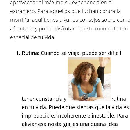
aprovechar al máximo su experiencia en el
extranjero. Para aquellos que luchan contra la
morriña, aquí tienes algunos consejos sobre cóm
afrontarla y poder disfrutar de este momento tan
especial de tu vida.
Rutina:
Cuando se viaja, puede ser difícil
tener constancia y
rutina
en tu vida. Puede que sientas que la vida es
impredecible, incoherente e inestable. Para
aliviar esa nostalgia, es una buena idea