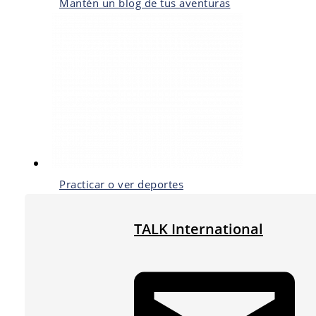
Mantén un blog de tus aventuras
Practicar o ver deportes
TALK International