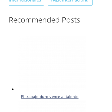
Recommended Posts
El trabajo duro vence al talento