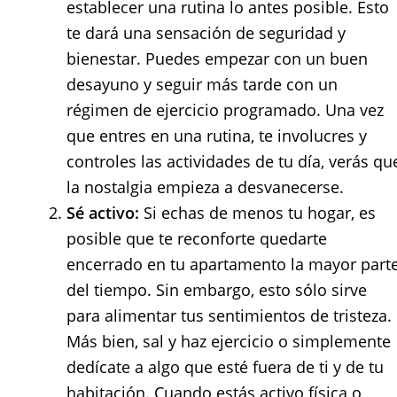
establecer una rutina lo antes posible. Esto
te dará una sensación de seguridad y
bienestar. Puedes empezar con un buen
desayuno y seguir más tarde con un
régimen de ejercicio programado. Una vez
que entres en una rutina, te involucres y
controles las actividades de tu día, verás qu
la nostalgia empieza a desvanecerse.
Sé activo:
Si echas de menos tu hogar, es
posible que te reconforte quedarte
encerrado en tu apartamento la mayor part
del tiempo. Sin embargo, esto sólo sirve
para alimentar tus sentimientos de tristeza.
Más bien, sal y haz ejercicio o simplemente
dedícate a algo que esté fuera de ti y de tu
habitación. Cuando estás activo física o