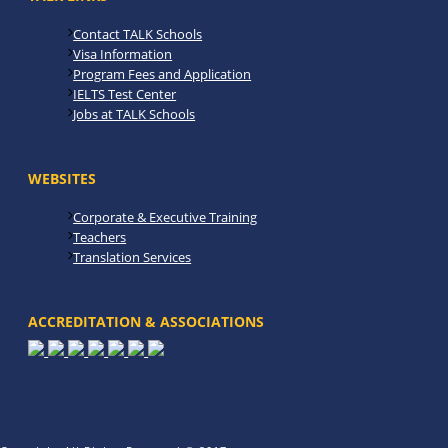
Contact TALK Schools
Visa Information
Program Fees and Application
IELTS Test Center
Jobs at TALK Schools
WEBSITES
Corporate & Executive Training
Teachers
Translation Services
ACCREDITATION & ASSOCIATIONS