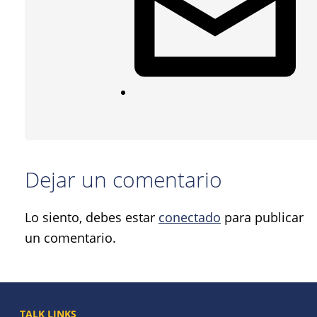
Dejar un comentario
Lo siento, debes estar
conectado
para publicar
un comentario.
TALK LINKS