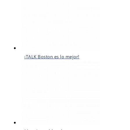
¡TALK Boston es lo mejor!