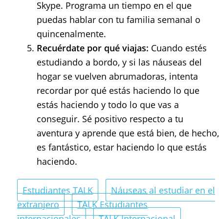
Skype. Programa un tiempo en el que
puedas hablar con tu familia semanal o
quincenalmente.
Recuérdate por qué viajas:
Cuando estés
estudiando a bordo, y si las náuseas del
hogar se vuelven abrumadoras, intenta
recordar por qué estás haciendo lo que
estás haciendo y todo lo que vas a
conseguir. Sé positivo respecto a tu
aventura y aprende que está bien, de hecho,
es fantástico, estar haciendo lo que estás
haciendo.
Estudiantes TALK
Náuseas al estudiar en el
extranjero
TALK Estudiantes
internacionales
TALK Internacional