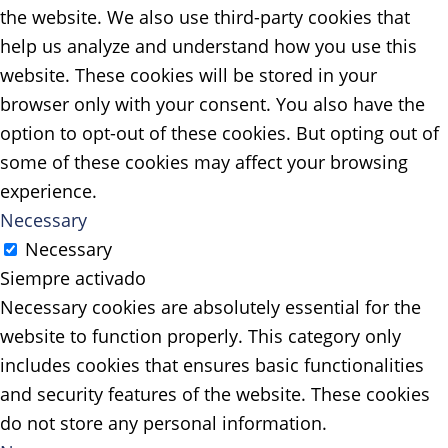
the website. We also use third-party cookies that
help us analyze and understand how you use this
website. These cookies will be stored in your
browser only with your consent. You also have the
option to opt-out of these cookies. But opting out of
some of these cookies may affect your browsing
experience.
Necessary
Necessary
Siempre activado
Necessary cookies are absolutely essential for the
website to function properly. This category only
includes cookies that ensures basic functionalities
and security features of the website. These cookies
do not store any personal information.