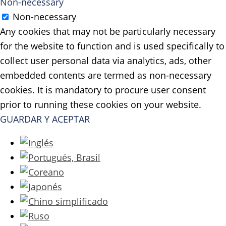
Non-necessary
Non-necessary
Any cookies that may not be particularly necessary
for the website to function and is used specifically to
collect user personal data via analytics, ads, other
embedded contents are termed as non-necessary
cookies. It is mandatory to procure user consent
prior to running these cookies on your website.
GUARDAR Y ACEPTAR