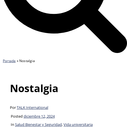
Portada
»
Nostalgia
Nostalgia
Por
TALK International
Posted
diciembre 12, 2024
In
Salud Bienestar y Seguridad
,
Vida universitaria