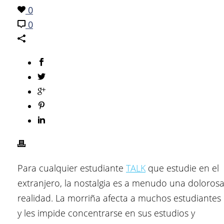
0
0
Para cualquier estudiante
TALK
que estudie en el
extranjero, la nostalgia es a menudo una doloros
realidad. La morriña afecta a muchos estudiantes
y les impide concentrarse en sus estudios y