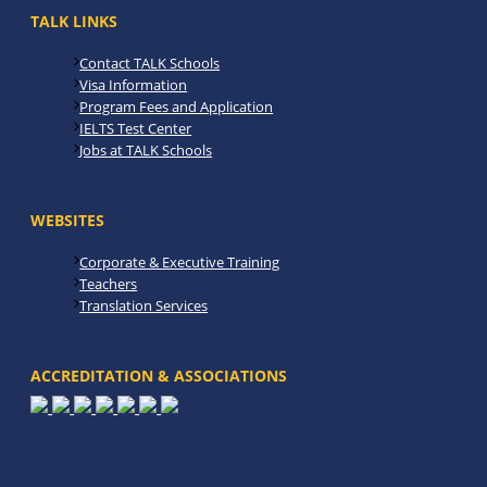
TALK LINKS
Contact TALK Schools
Visa Information
Program Fees and Application
IELTS Test Center
Jobs at TALK Schools
WEBSITES
Corporate & Executive Training
Teachers
Translation Services
ACCREDITATION & ASSOCIATIONS