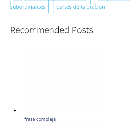
subordinantes
partes de la oración
Recommended Posts
frase compleja