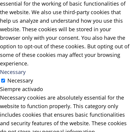
essential for the working of basic functionalities of
the website. We also use third-party cookies that
help us analyze and understand how you use this
website. These cookies will be stored in your
browser only with your consent. You also have the
option to opt-out of these cookies. But opting out of
some of these cookies may affect your browsing
experience.
Necessary
Necessary
Siempre activado
Necessary cookies are absolutely essential for the
website to function properly. This category only
includes cookies that ensures basic functionalities
and security features of the website. These cookies
do not store any personal information.