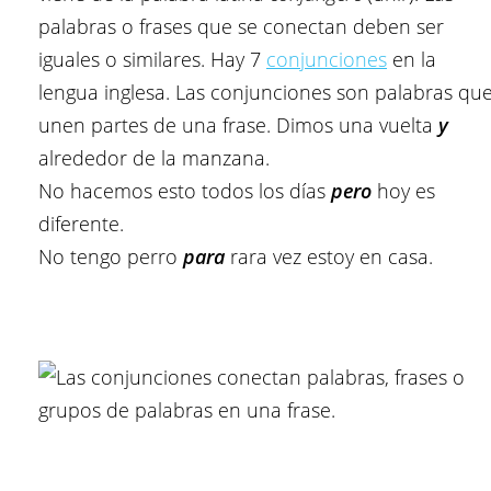
palabras o frases que se conectan deben ser
iguales o similares. Hay 7
conjunciones
en la
lengua inglesa. Las conjunciones son palabras qu
unen partes de una frase. Dimos una vuelta
y
alrededor de la manzana.
No hacemos esto todos los días
pero
hoy es
diferente.
No tengo perro
para
rara vez estoy en casa.