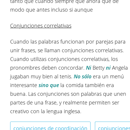
tanto que cuando siempre que ahora que de
modo que antes incluso si aunque
Conjunciones correlativas
Cuando las palabras funcionan por parejas para
unir frases, se llaman conjunciones correlativas.
Cuando utilizas conjunciones correlativas, los
pronombres deben concordar.
Ni
Betty
ni
Angela
jugaban muy bien al tenis.
No sólo
era un menú
interesante
sino que
la comida también era
buena. Las conjunciones son palabras que unen
partes de una frase, y realmente permiten ser
creativo con la lengua inglesa.
conjunciones de coordinación
conjuncione