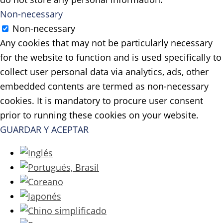
Non-necessary
Non-necessary
Any cookies that may not be particularly necessary
for the website to function and is used specifically to
collect user personal data via analytics, ads, other
embedded contents are termed as non-necessary
cookies. It is mandatory to procure user consent
prior to running these cookies on your website.
GUARDAR Y ACEPTAR