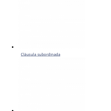
Cláusula subordinada