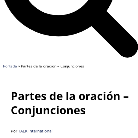
Portada
»
Partes de la oración – Conjunciones
Partes de la oración –
Conjunciones
Por
TALK International