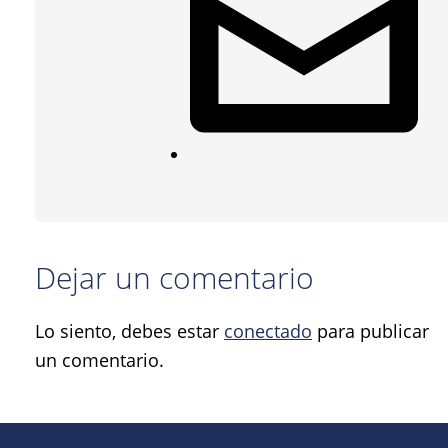
Dejar un comentario
Lo siento, debes estar
conectado
para publicar
un comentario.