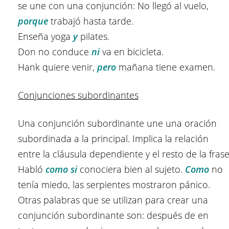
se une con una conjunción: No llegó al vuelo,
porque
trabajó hasta tarde.
Enseña yoga
y
pilates.
Don no conduce
ni
va en bicicleta.
Hank quiere venir,
pero
mañana tiene examen.
Conjunciones subordinantes
Una conjunción subordinante une una oración
subordinada a la principal. Implica la relación
entre la cláusula dependiente y el resto de la fras
Habló
como si
conociera bien al sujeto.
Como
no
tenía miedo, las serpientes mostraron pánico.
Otras palabras que se utilizan para crear una
conjunción subordinante son: después de en