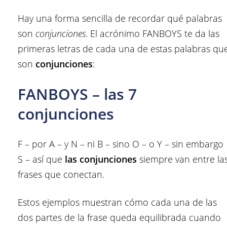
Hay una forma sencilla de recordar qué palabras
son
conjunciones
. El acrónimo FANBOYS te da las
primeras letras de cada una de estas palabras qu
son
conjunciones
:
FANBOYS – las 7
conjunciones
F – por A – y N – ni B – sino O – o Y – sin embargo
S – así que
las conjunciones
siempre van entre la
frases que conectan.
Estos ejemplos muestran cómo cada una de las
dos partes de la frase queda equilibrada cuando