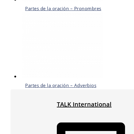
Partes de la oración – Pronombres
Partes de la oración – Adverbios
TALK International