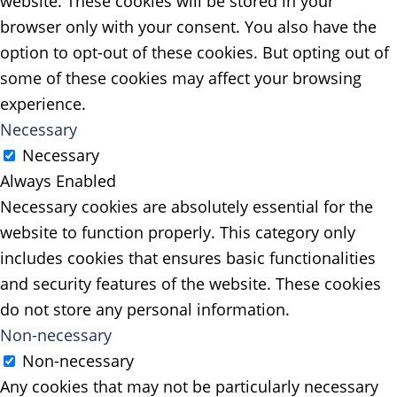
website. These cookies will be stored in your
browser only with your consent. You also have the
option to opt-out of these cookies. But opting out of
some of these cookies may affect your browsing
experience.
Necessary
Necessary
Always Enabled
Necessary cookies are absolutely essential for the
website to function properly. This category only
includes cookies that ensures basic functionalities
and security features of the website. These cookies
do not store any personal information.
Non-necessary
Non-necessary
Any cookies that may not be particularly necessary