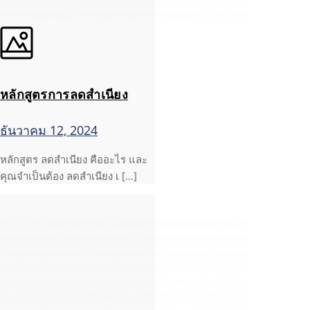
หลักสูตรการลดสำเนียง
ธันวาคม 12, 2024
หลักสูตร ลดสำเนียง คืออะไร และ
คุณจำเป็นต้อง ลดสำเนียง เ […]