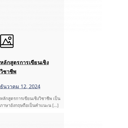
หลักสูตรการเขียนเชิง
วิชาชีพ
ธันวาคม 12, 2024
หลักสูตรการเขียนเชิงวิชาชีพ เป็น
ภาษาอังกฤษถือเป็นคำแนะน […]