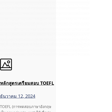
หลักสูตรเตรียมสอบ TOEFL
ธันวาคม 12, 2024
TOEFL (การทดสอบภาษาอังกฤษ