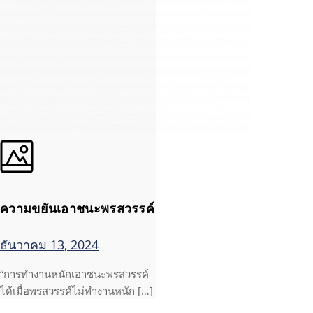
ความขยันเอาชนะพรสวรรค์
ธันวาคม 13, 2024
“การทำงานหนักเอาชนะพรสวรรค์
ได้เมื่อพรสวรรค์ไม่ทำงานหนัก […]