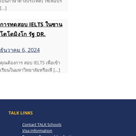
เป็นภาษาต่างประเทศ) ใช้เพื่อปร
[…]
การทดสอบ IELTS ในซาน
โตโดมิงโก รัฐ DR.
ธันวาคม 6, 2024
คุณต้องการ สอบ IELTS เพื่อเข้า
เรียนในมหาวิทยาลัยหรือเพื […]
TALK LINKS
Contact TALK Schools
Visa Information