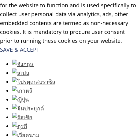
for the website to function and is used specifically to
collect user personal data via analytics, ads, other
embedded contents are termed as non-necessary
cookies. It is mandatory to procure user consent
prior to running these cookies on your website.
SAVE & ACCEPT