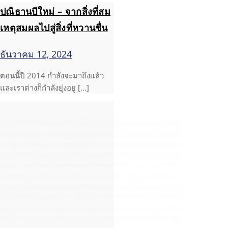
ปณิธานปีใหม่ – จากสิ่งที่สม
เหตุสมผลไปสู่สิ่งที่หวานชื่น
ธันวาคม 12, 2024
ตอนนี้ปี 2014 กำลังจะมาถึงแล้ว
และเราต่างก็กำลังยุ่งอยู […]