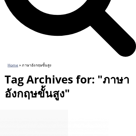
Home
»
ภาษาอังกฤษขั้นสูง
Tag Archives for: "ภาษา
อังกฤษขั้นสูง"