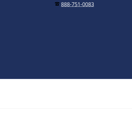
888-751-0083