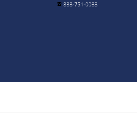
888-751-0083