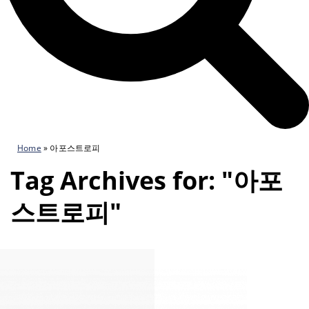
Home
»
아포스트로피
Tag Archives for: "아포
스트로피"