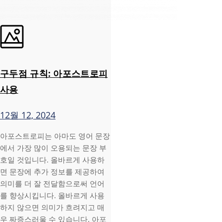
구두점 규칙: 아포스트로피
사용
12월 12, 2024
아포스트로피는 아마도 영어 문장
에서 가장 많이 오용되는 문장 부
호일 것입니다. 올바르게 사용하
면 문장에 추가 정보를 제공하여
의미를 더 잘 전달함으로써 언어
를 향상시킵니다. 올바르게 사용
하지 않으면 의미가 흐려지고 매
우 짜증스러울 수 있습니다. 아포