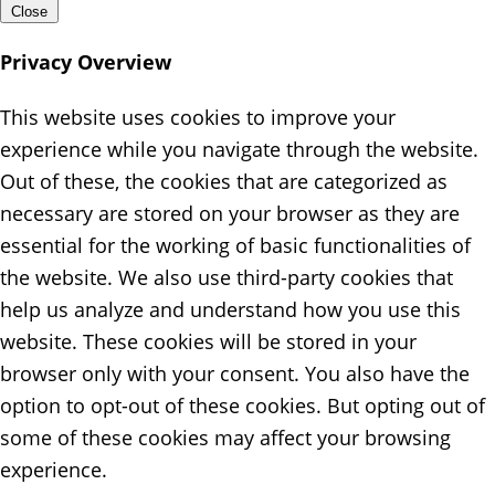
Close
Privacy Overview
This website uses cookies to improve your
experience while you navigate through the website.
Out of these, the cookies that are categorized as
necessary are stored on your browser as they are
essential for the working of basic functionalities of
the website. We also use third-party cookies that
help us analyze and understand how you use this
website. These cookies will be stored in your
browser only with your consent. You also have the
option to opt-out of these cookies. But opting out of
some of these cookies may affect your browsing
experience.