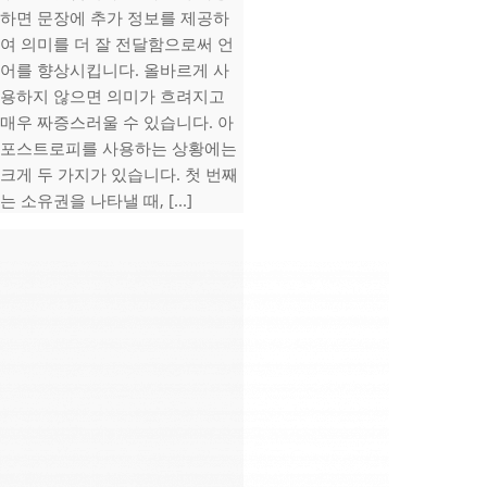
하면 문장에 추가 정보를 제공하
여 의미를 더 잘 전달함으로써 언
어를 향상시킵니다. 올바르게 사
용하지 않으면 의미가 흐려지고
매우 짜증스러울 수 있습니다. 아
포스트로피를 사용하는 상황에는
크게 두 가지가 있습니다. 첫 번째
는 소유권을 나타낼 때, [...]