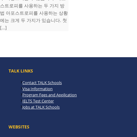
스트로피를 사용하는 두 가지 방
법 아포스트로피를 사용하는 상황
에는 크게 두 가지가 있습니다. 첫
[...]
TALK LINKS
Contact TALK Schools
Visa Information
Program Fees and Application
IELTS Test Center
Jobs at TALK Schools
WEBSITES