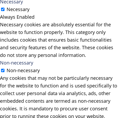
Necessary
Necessary
Always Enabled
Necessary cookies are absolutely essential for the
website to function properly. This category only
includes cookies that ensures basic functionalities
and security features of the website. These cookies
do not store any personal information.
Non-necessary
Non-necessary
Any cookies that may not be particularly necessary
for the website to function and is used specifically to
collect user personal data via analytics, ads, other
embedded contents are termed as non-necessary
cookies. It is mandatory to procure user consent
prior to running these cookies on your website.