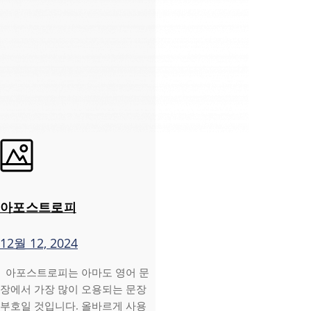
아포스트로피
12월 12, 2024
아포스트로피는 아마도 영어 문
장에서 가장 많이 오용되는 문장
부호일 것입니다. 올바르게 사용