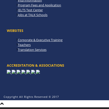
Visa Information
Program Fees and Application
IELTS Test Center
Jobs at TALK Schools
WEBSITES
Corporate & Executive Training
Teachers
Translation Services
ACCREDITATION & ASSOCIATIONS
Copyright All Rights Reserved © 2017