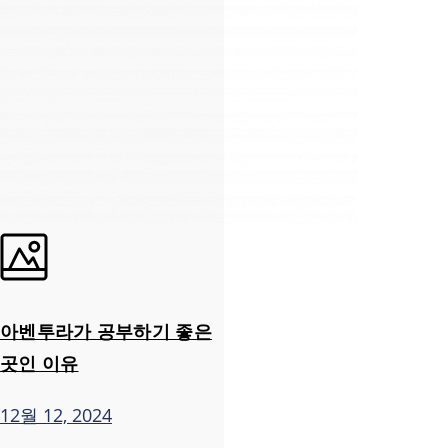
아벤투라가 공부하기 좋은
곳인 이유
12월 12, 2024