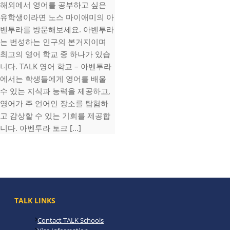
해외에서 영어를 공부하고 싶은
유학생이라면 노스 마이애미의 아
벤투라를 방문해보세요. 아벤투라
는 번성하는 인구의 본거지이며
최고의 영어 학교 중 하나가 있습
니다. TALK 영어 학교 – 아벤투라
에서는 학생들에게 영어를 배울
수 있는 지식과 능력을 제공하고,
영어가 주 언어인 장소를 탐험하
고 감상할 수 있는 기회를 제공합
니다. 아벤투라 토크 [...]
TALK LINKS
Contact TALK Schools