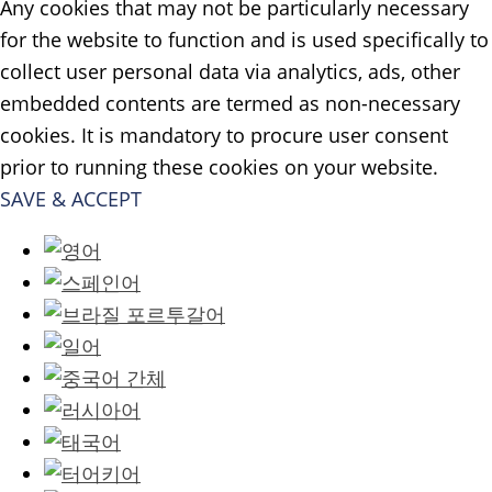
Any cookies that may not be particularly necessary
for the website to function and is used specifically to
collect user personal data via analytics, ads, other
embedded contents are termed as non-necessary
cookies. It is mandatory to procure user consent
prior to running these cookies on your website.
SAVE & ACCEPT