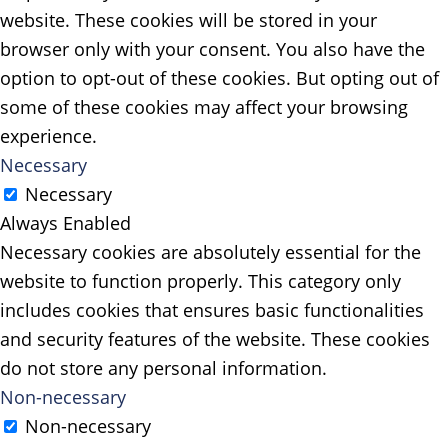
website. These cookies will be stored in your
browser only with your consent. You also have the
option to opt-out of these cookies. But opting out of
some of these cookies may affect your browsing
experience.
Necessary
Necessary
Always Enabled
Necessary cookies are absolutely essential for the
website to function properly. This category only
includes cookies that ensures basic functionalities
and security features of the website. These cookies
do not store any personal information.
Non-necessary
Non-necessary