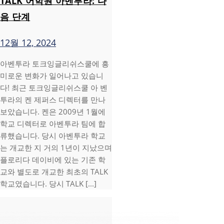
TALK 어학원 아벤투라: 다
음 단계
12월 12, 2024
아벤투라 토크잉글리쉬스쿨에 흥
미로운 변화가 일어나고 있습니
다! 최근 토크잉글리쉬스쿨 아 벤
투라의 켄 제퍼스 디렉터를 만나
보았습니다. 켄은 2009년 1월에
학교 디렉터로 아벤투라 팀에 합
류했습니다. 당시 아벤투라 학교
는 개교한 지 거의 1년이 지났으며
플로리다 데이비에 있는 기존 학
교와 별도로 개교한 최초의 TALK
학교였습니다. 당시 TALK [...]