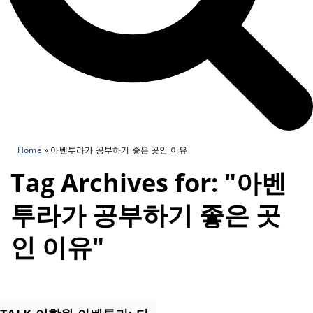
Home
»
아벤투라가 공부하기 좋은 곳인 이유
Tag Archives for: "아벤
투라가 공부하기 좋은 곳
인 이유"