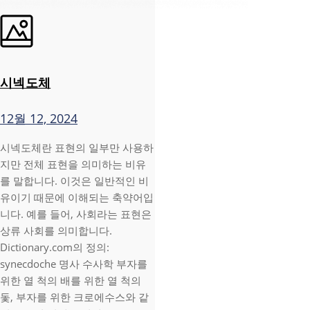
시넥도체
12월 12, 2024
시넥도체란 표현의 일부만 사용하
지만 전체 표현을 의미하는 비유
를 말합니다. 이것은 일반적인 비
유이기 때문에 이해되는 축약어입
니다. 예를 들어, 사회라는 표현은
상류 사회를 의미합니다.
Dictionary.com의 정의:
synecdoche 명사 수사학 부자를
위한 열 척의 배를 위한 열 척의
돛, 부자를 위한 크로에수스와 같