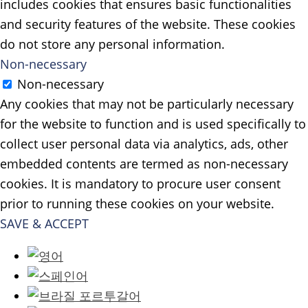
includes cookies that ensures basic functionalities
and security features of the website. These cookies
do not store any personal information.
Non-necessary
Non-necessary
Any cookies that may not be particularly necessary
for the website to function and is used specifically to
collect user personal data via analytics, ads, other
embedded contents are termed as non-necessary
cookies. It is mandatory to procure user consent
prior to running these cookies on your website.
SAVE & ACCEPT