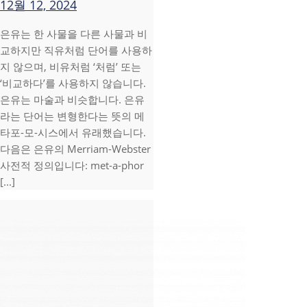
12월 12, 2024
은유는 한 사물을 다른 사물과 비
교하지만 직유처럼 단어를 사용하
지 않으며, 비유처럼 ‘처럼’ 또는
‘비교하다’를 사용하지 않습니다.
은유는 마술과 비슷합니다. 은유
라는 단어는 변형한다는 뜻의 메
타포-모-시스에서 유래했습니다.
다음은 은유의 Merriam-Webster
사전적 정의입니다: met-a-phor
[...]