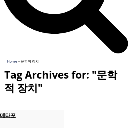
Home
»
문학적 장치
Tag Archives for: "문학
적 장치"
메타포