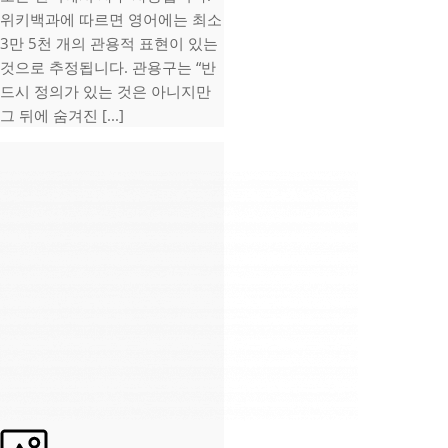
위키백과에 따르면 영어에는 최소
3만 5천 개의 관용적 표현이 있는
것으로 추정됩니다. 관용구는 “반
드시 정의가 있는 것은 아니지만
그 뒤에 숨겨진 [...]