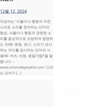
12월 12, 2024
의성어는 “사물이나 행동의 자연
스러운 소리를 정의하는 단어의
형성, 사물이나 행동과 관련된 소
리를 음성적으로 모방하여 명명하
는 것(예: 윙윙, 쉿) 2. 소리가 묘사
하는 의미를 암시하는 단어의 사
용(예: 버즈, 비명, 웅얼거림)”을 말
합니다. –
www.onomatepiealist.com “소리
는 단어가 [...]