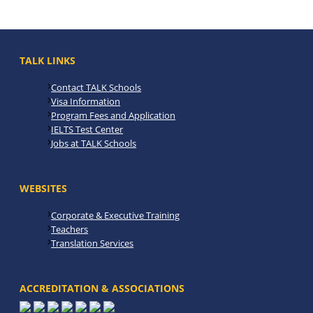
TALK LINKS
Contact TALK Schools
Visa Information
Program Fees and Application
IELTS Test Center
Jobs at TALK Schools
WEBSITES
Corporate & Executive Training
Teachers
Translation Services
ACCREDITATION & ASSOCIATIONS