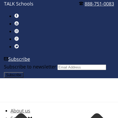
TALK Schools
888-751-0083
Subscribe
Subscribe to newsletter
About us