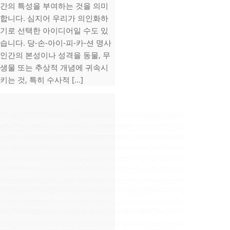
간의 특성을 부여하는 것을 의미
합니다. 심지어 우리가 의인화하
기로 선택한 아이디어일 수도 있
습니다. 당-손-아이-피-카-션 명사
인간의 본성이나 성격을 동물, 무
생물 또는 추상적 개념에 귀속시
키는 것, 특히 수사적 [...]