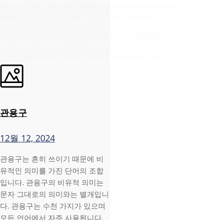
관용구
12월 12, 2024
관용구는 흔히 쓰이기 때문에 비
유적인 의미를 가진 단어의 조합
입니다. 관용구의 비유적 의미는
문자 그대로의 의미와는 별개입니
다. 관용구는 수천 가지가 있으며
모든 언어에서 자주 사용됩니다.