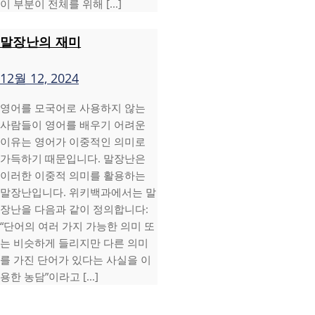
이 부분이 전체를 위해 [...]
말장난의 재미
12월 12, 2024
영어를 모국어로 사용하지 않는
사람들이 영어를 배우기 어려운
이유는 영어가 이중적인 의미로
가득하기 때문입니다. 말장난은
이러한 이중적 의미를 활용하는
말장난입니다. 위키백과에서는 말
장난을 다음과 같이 정의합니다:
“단어의 여러 가지 가능한 의미 또
는 비슷하게 들리지만 다른 의미
를 가진 단어가 있다는 사실을 이
용한 농담”이라고 [...]