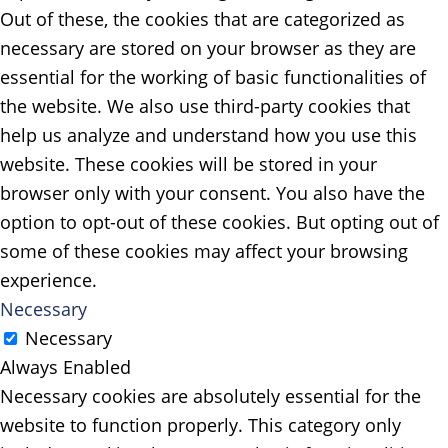
Out of these, the cookies that are categorized as
necessary are stored on your browser as they are
essential for the working of basic functionalities of
the website. We also use third-party cookies that
help us analyze and understand how you use this
website. These cookies will be stored in your
browser only with your consent. You also have the
option to opt-out of these cookies. But opting out of
some of these cookies may affect your browsing
experience.
Necessary
Necessary
Always Enabled
Necessary cookies are absolutely essential for the
website to function properly. This category only