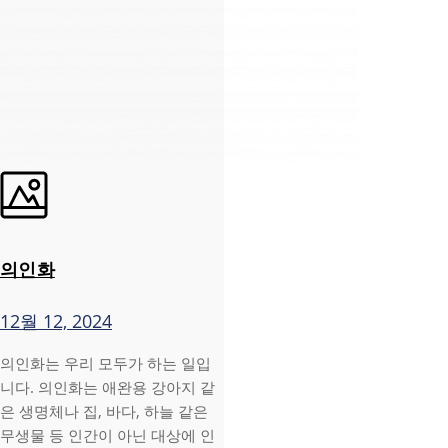
의인화
12월 12, 2024
의인화는 우리 모두가 하는 일입
니다. 의인화는 애완용 강아지 같
은 생명체나 집, 바다, 하늘 같은
무생물 등 인간이 아닌 대상에 인