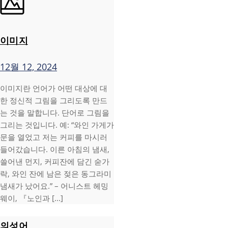
이미지
12월 12, 2024
이미지란 언어가 어떤 대상에 대
한 정신적 그림을 그리도록 만드
는 것을 말합니다. 단어로 그림을
그리는 것입니다. 예: “와인 가게가
문을 열었고 저는 커피를 마시러
들어갔습니다. 이른 아침의 냄새,
쓸어낸 먼지, 커피잔에 담긴 숟가
락, 와인 잔에 남은 젖은 동그라미
냄새가 났어요.” – 어니스트 헤밍
웨이, 『노인과 [...]
의성어