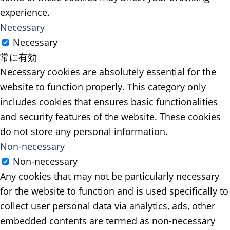
experience.
Necessary
Necessary
常に有効
Necessary cookies are absolutely essential for the
website to function properly. This category only
includes cookies that ensures basic functionalities
and security features of the website. These cookies
do not store any personal information.
Non-necessary
Non-necessary
Any cookies that may not be particularly necessary
for the website to function and is used specifically to
collect user personal data via analytics, ads, other
embedded contents are termed as non-necessary