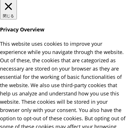
閉じる
Privacy Overview
This website uses cookies to improve your
experience while you navigate through the website.
Out of these, the cookies that are categorized as
necessary are stored on your browser as they are
essential for the working of basic functionalities of
the website. We also use third-party cookies that
help us analyze and understand how you use this
website. These cookies will be stored in your
browser only with your consent. You also have the
option to opt-out of these cookies. But opting out of
some of these cookies may affect your browsing