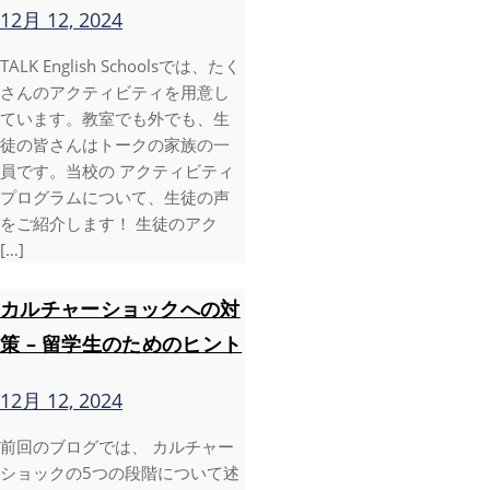
12月 12, 2024
TALK English Schoolsでは、たく
さんのアクティビティを用意し
ています。教室でも外でも、生
徒の皆さんはトークの家族の一
員です。当校の アクティビティ
プログラムについて、生徒の声
をご紹介します！ 生徒のアク
[…]
カルチャーショックへの対
策 – 留学生のためのヒント
12月 12, 2024
前回のブログでは、 カルチャー
ショックの5つの段階について述