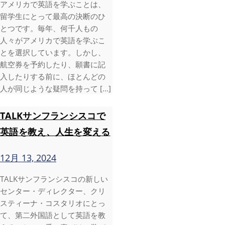
アメリカで英語を学ぶことは、
留学生にとって最高の決断のひ
とつです。毎年、何千人もの
人々がアメリカで英語を学ぶこ
とを選択しています。しかし、
航空券を予約したり、願書に記
入したりする前に、ほとんどの
人が同じような疑問を持って […]
TALKサンフランシスコで
英語を教え、人生を変える
12月 13, 2024
TALKサンフランシスコの新しい
センター・ディレクター、クリ
スティーナ・コスタリオにとっ
て、第二外国語として英語を教