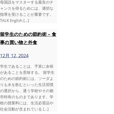
母国語をマスターする最良のチ
ャンスを得るためには、適切な
指導を受けることが重要です。
TALK English […]
留学生のための節約術 – 食
事の買い物と外食
12月 12, 2024
学生であることは、予算に余裕
があることを意味する。 留学生
のための節約術には、ソーダよ
りも水を飲むといった生活習慣
の選択から、通う学校やその都
市特有のものまであります。学
校の授業料には、生活必需品や
社会活動が含まれている […]