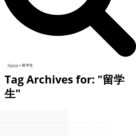
Home
»
留学生
Tag Archives for: "留学
生"