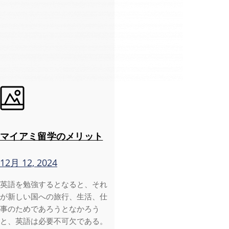
マイアミ留学のメリット
12月 12, 2024
英語を勉強するとなると、それ
が新しい国への旅行、生活、仕
事のためであろうとなかろう
と、英語は必要不可欠である。