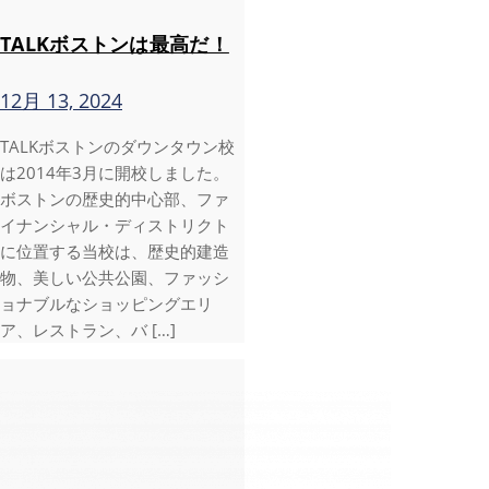
TALKボストンは最高だ！
12月 13, 2024
TALKボストンのダウンタウン校
は2014年3月に開校しました。
ボストンの歴史的中心部、ファ
イナンシャル・ディストリクト
に位置する当校は、歴史的建造
物、美しい公共公園、ファッシ
ョナブルなショッピングエリ
ア、レストラン、バ […]