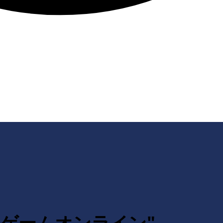
"ワードゲームオンライン"