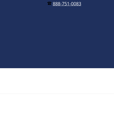
888-751-0083