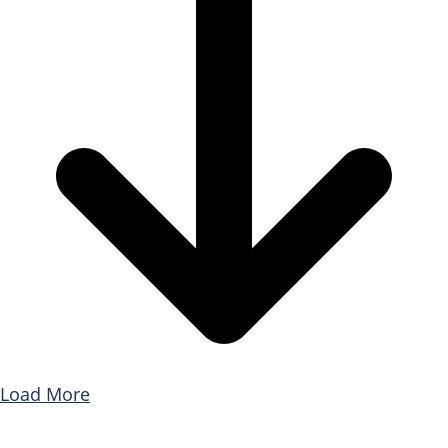
Load More