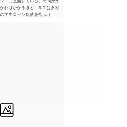
レスに直面している。時間がか
かればかかるほど、学生は多額
の学生ローン負債を抱 […]