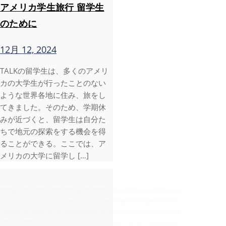
アメリカ学生旅行 留学生
のために
12月 12, 2024
TALKの留学生は、多くのアメリ
カの大学生が行ったことのない
ような世界各地に住み、旅をし
てきました。そのため、学期休
みが近づくと、留学生は自分た
ちで地元の探索をする機会を得
ることができる。ここでは、ア
メリカの大学に留学し […]