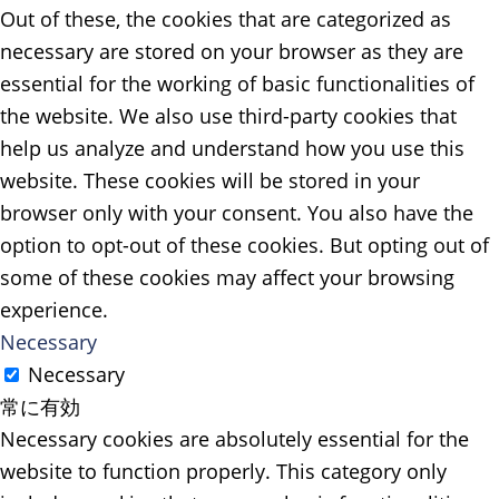
Out of these, the cookies that are categorized as
necessary are stored on your browser as they are
essential for the working of basic functionalities of
the website. We also use third-party cookies that
help us analyze and understand how you use this
website. These cookies will be stored in your
browser only with your consent. You also have the
option to opt-out of these cookies. But opting out of
some of these cookies may affect your browsing
experience.
Necessary
Necessary
常に有効
Necessary cookies are absolutely essential for the
website to function properly. This category only