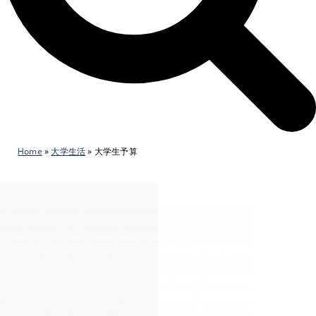
Home
»
大学生活
»
大学生予算