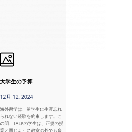
大学生の予算
12月 12, 2024
海外留学は、留学生に生涯忘れ
られない経験を約束します。こ
の間、TALKの学生は、正規の授
業と同じように教室の外でも多