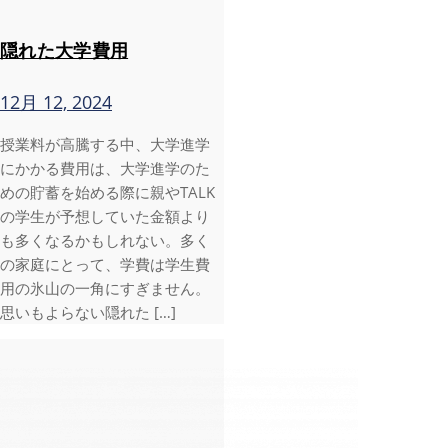
隠れた大学費用
12月 12, 2024
授業料が高騰する中、大学進学
にかかる費用は、大学進学のた
めの貯蓄を始める際に親やTALK
の学生が予想していた金額より
も多くなるかもしれない。多く
の家庭にとって、学費は学生費
用の氷山の一角にすぎません。
思いもよらない隠れた […]