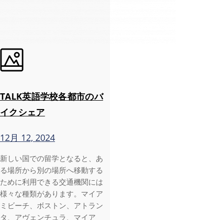
TALK英語学校各都市のバ
イクシェア
12月 12, 2024
新しい国での留学となると、あ
る場所から別の場所へ移動する
ために利用できる交通機関には
様々な種類があります。マイア
ミビーチ、ボストン、アトラン
タ、アヴェンチュラ、マイア