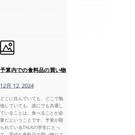
予算内での食料品の買い物
12月 12, 2024
どこに住んでいても、どこで勉
強していても、誰にでも共通し
ていることは、食べることが必
要だということです。予算が限
られているTALKの学生にとっ
て、手頃な食料品の買い物リス