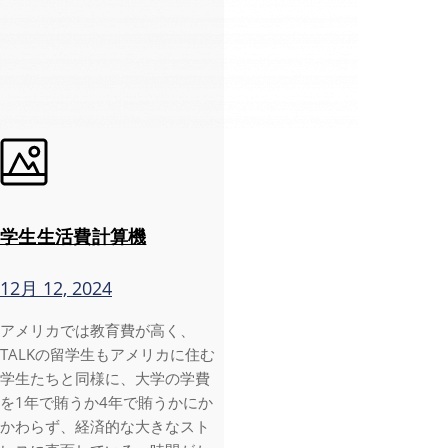
学生生活費計算機
12月 12, 2024
アメリカでは教育費が高く、
TALKの留学生もアメリカに住む
学生たちと同様に、大学の学費
を1年で賄うか4年で賄うかにか
かわらず、経済的な大きなスト