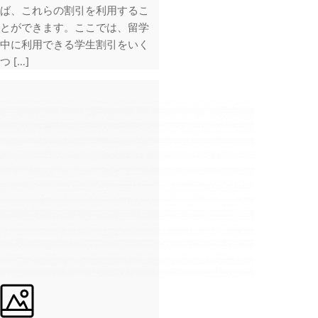
ば、これらの割引を利用するこ
とができます。ここでは、留学
中に利用できる学生割引をいく
つ […]