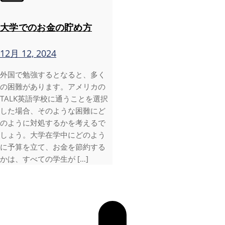
大学でのお金の貯め方
12月 12, 2024
外国で勉強するとなると、多く
の困難があります。アメリカの
TALK英語学校に通うことを選択
した場合、そのような困難にど
のように対処するかを考えるで
しょう。大学在学中にどのよう
に予算を立て、お金を節約する
かは、すべての学生が […]