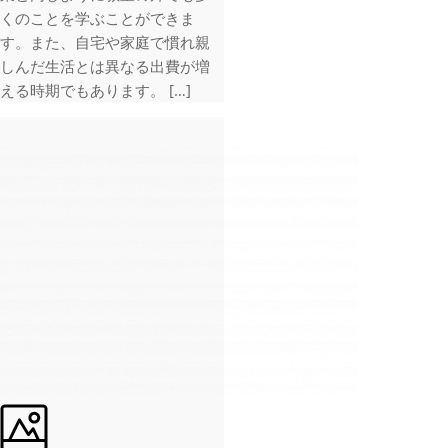
くのことを学ぶことができま
す。また、自宅や家庭で慣れ親
しんだ生活とは異なる出費が増
える時期でもあります。 […]