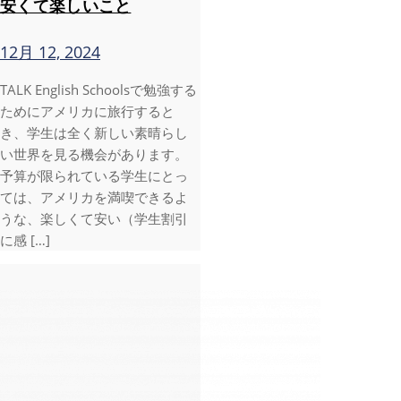
安くて楽しいこと
12月 12, 2024
TALK English Schoolsで勉強する
ためにアメリカに旅行すると
き、学生は全く新しい素晴らし
い世界を見る機会があります。
予算が限られている学生にとっ
ては、アメリカを満喫できるよ
うな、楽しくて安い（学生割引
に感 […]