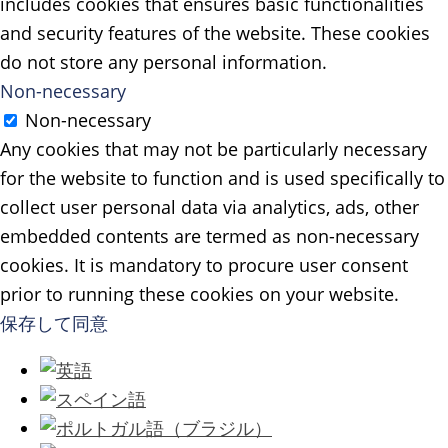
includes cookies that ensures basic functionalities
and security features of the website. These cookies
do not store any personal information.
Non-necessary
Non-necessary
Any cookies that may not be particularly necessary
for the website to function and is used specifically to
collect user personal data via analytics, ads, other
embedded contents are termed as non-necessary
cookies. It is mandatory to procure user consent
prior to running these cookies on your website.
保存して同意