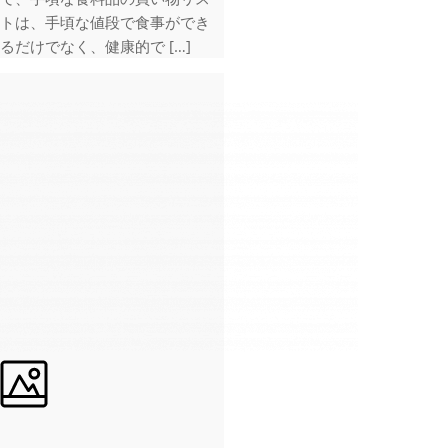
トは、手頃な値段で食事ができ
るだけでなく、健康的で […]