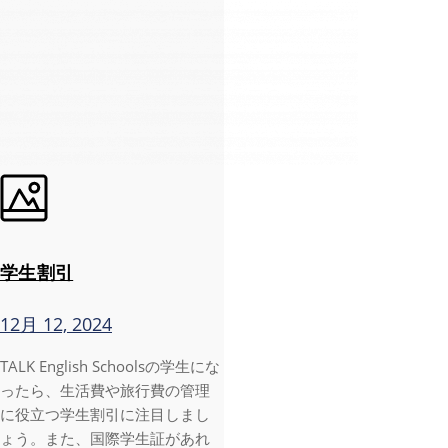
学生割引
12月 12, 2024
TALK English Schoolsの学生にな
ったら、生活費や旅行費の管理
に役立つ学生割引に注目しまし
ょう。また、国際学生証があれ