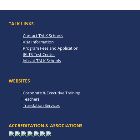
TALK LINKS
Contact TALK Schools
Visa Information
Program Fees and Application
IELTS Test Center
Jobs at TALK Schools
WEBSITES
Corporate & Executive Training
Teachers
Translation Services
ACCREDITATION & ASSOCIATIONS