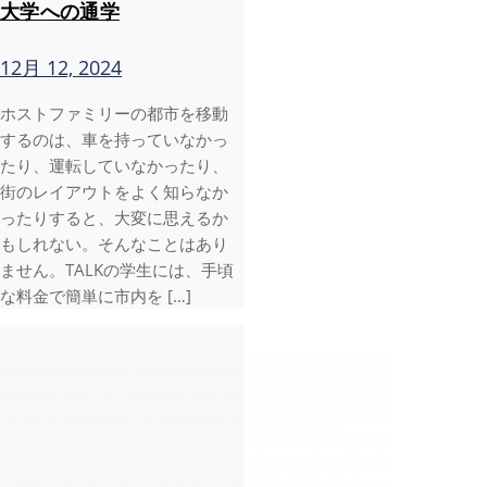
大学への通学
12月 12, 2024
ホストファミリーの都市を移動
するのは、車を持っていなかっ
たり、運転していなかったり、
街のレイアウトをよく知らなか
ったりすると、大変に思えるか
もしれない。そんなことはあり
ません。TALKの学生には、手頃
な料金で簡単に市内を […]